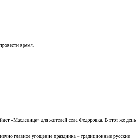
провести время.
ойдет «Масленица» для жителей села Федоровка. В этот же день
конечно главное угощение праздника – традиционные русские