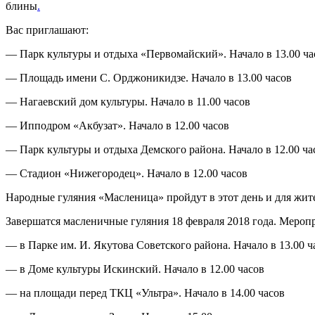
блины
.
Вас приглашают:
— Парк культуры и отдыха «Первомайский». Начало в 13.00 ча
— Площадь имени С. Орджоникидзе. Начало в 13.00 часов
— Нагаевский дом культуры. Начало в 11.00 часов
— Ипподром «Акбузат». Начало в 12.00 часов
— Парк культуры и отдыха Демского района. Начало в 12.00 ча
— Стадион «Нижегородец». Начало в 12.00 часов
Народные гуляния «Масленица» пройдут в этот день и для жит
Завершатся масленичные гуляния 18 февраля 2018 года. Меропр
— в Парке им. И. Якутова Советского района. Начало в 13.00 ч
— в Доме культуры Искинский. Начало в 12.00 часов
— на площади перед ТКЦ «Ультра». Начало в 14.00 часов