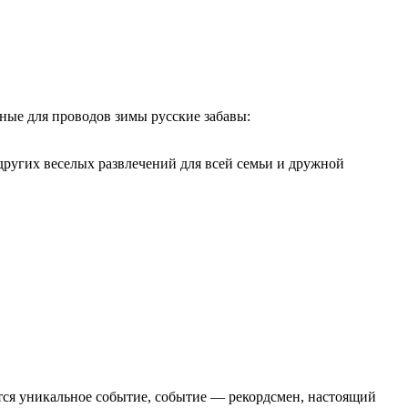
ные для проводов зимы русские забавы:
 других веселых развлечений для всей семьи и дружной
тся уникальное событие, событие — рекордсмен, настоящий