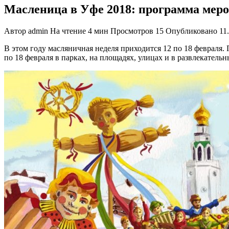
Масленица в Уфе 2018: программа мер
Автор
admin
На чтение
4 мин
Просмотров
15
Опубликовано
11
В этом году масляничная неделя приходится 12 по 18 февраля.
по 18 февраля в парках, на площадях, улицах и в развлекательн