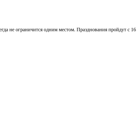
егда не ограничится одним местом. Празднования пройдут с 16