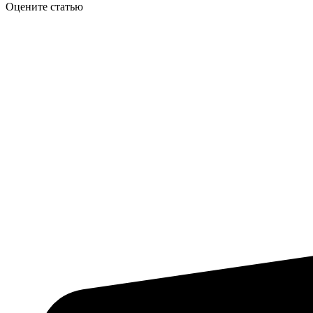
Оцените статью