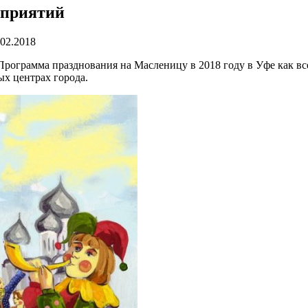
оприятий
.02.2018
 Программа празднования на Масленицу в 2018 году в Уфе как вс
ых центрах города.