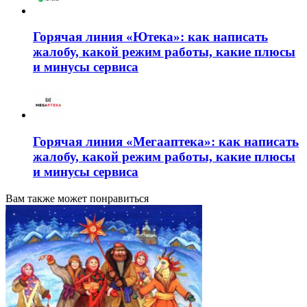
Горячая линия «Ютека»: как написать
жалобу, какой режим работы, какие плюсы
и минусы сервиса
Горячая линия «Мегааптека»: как написать
жалобу, какой режим работы, какие плюсы
и минусы сервиса
Вам также может понравиться