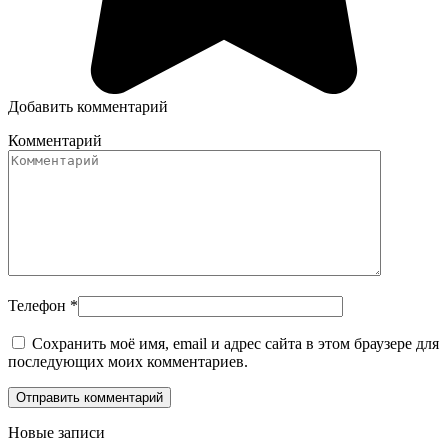
Добавить комментарий
Комментарий
Телефон
*
Сохранить моё имя, email и адрес сайта в этом браузере для
последующих моих комментариев.
Новые записи