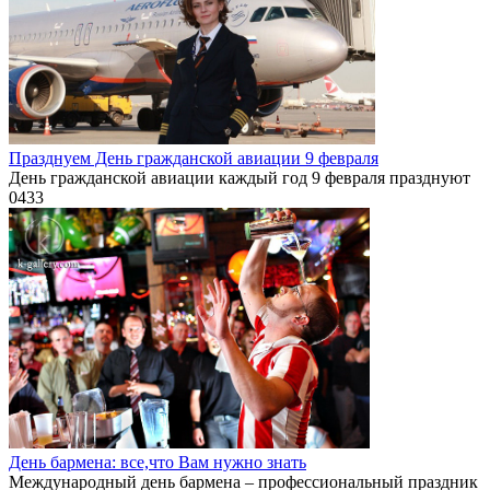
Празднуем День гражданской авиации 9 февраля
День гражданской авиации каждый год 9 февраля празднуют
0
433
День бармена: все,что Вам нужно знать
Международный день бармена – профессиональный праздник