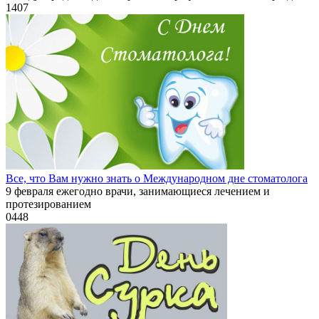
1
407
Все, что Вам нужно знать о Международном дне стоматолога
9 февраля ежегодно врачи, занимающиеся лечением и
протезированием
0
448