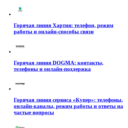
Горячая линия Хартия: телефон, режим
работы и онлайн-способы связи
Горячая линия DOGMA: контакты,
телефоны и онлайн-поддержка
Горячая линия сервиса «Купер»: телефоны,
онлайн-каналы, режим работы и ответы на
частые вопросы