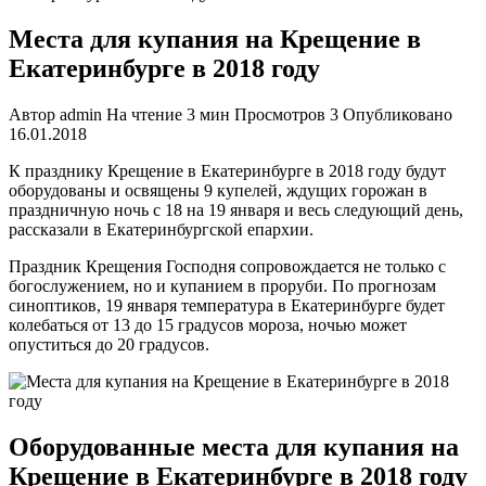
Места для купания на Крещение в
Екатеринбурге в 2018 году
Автор
admin
На чтение
3 мин
Просмотров
3
Опубликовано
16.01.2018
К празднику Крещение в Екатеринбурге в 2018 году будут
оборудованы и освящены 9 купелей, ждущих горожан в
праздничную ночь с 18 на 19 января и весь следующий день,
рассказали в Екатеринбургской епархии.
Праздник Крещения Господня сопровождается не только с
богослужением, но и купанием в проруби. По прогнозам
синоптиков, 19 января температура в Екатеринбурге будет
колебаться от 13 до 15 градусов мороза, ночью может
опуститься до 20 градусов.
Оборудованные места для купания на
Крещение в Екатеринбурге в 2018 году