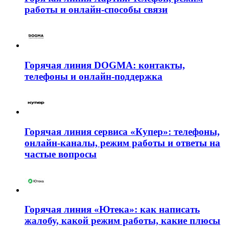
работы и онлайн-способы связи
Горячая линия DOGMA: контакты,
телефоны и онлайн-поддержка
Горячая линия сервиса «Купер»: телефоны,
онлайн-каналы, режим работы и ответы на
частые вопросы
Горячая линия «Ютека»: как написать
жалобу, какой режим работы, какие плюсы