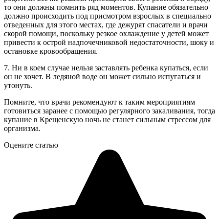
то они должны помнить ряд моментов. Купание обязательно
должно происходить под присмотром взрослых в специально
отведенных для этого местах, где дежурят спасатели и врачи
скорой помощи, поскольку резкое охлаждение у детей может
привести к острой надпочечниковой недостаточности, шоку и
остановке кровообращения.
7. Ни в коем случае нельзя заставлять ребенка купаться, если
он не хочет. В ледяной воде он может сильно испугаться и
утонуть.
Помните, что врачи рекомендуют к таким мероприятиям
готовиться заранее с помощью регулярного закаливания, тогда
купание в Крещенскую ночь не станет сильным стрессом для
организма.
Оцените статью