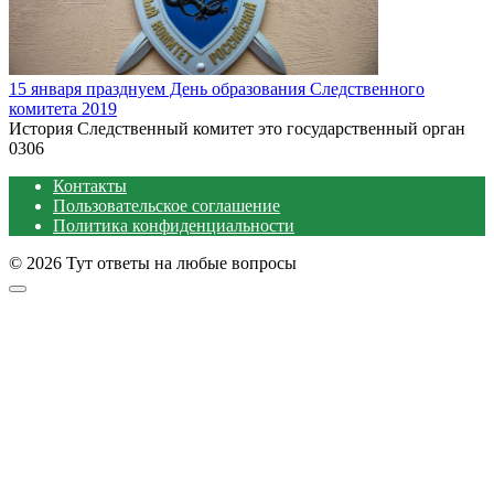
15 января празднуем День образования Следственного
комитета 2019
История Следственный комитет это государственный орган
0
306
Контакты
Пользовательское соглашение
Политика конфиденциальности
© 2026 Тут ответы на любые вопросы