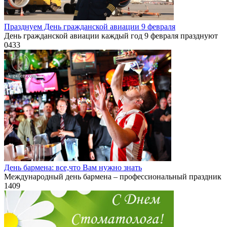
Празднуем День гражданской авиации 9 февраля
День гражданской авиации каждый год 9 февраля празднуют
0
433
День бармена: все,что Вам нужно знать
Международный день бармена – профессиональный праздник
1
409