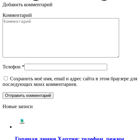
Добавить комментарий
Комментарий
Телефон
*
Сохранить моё имя, email и адрес сайта в этом браузере для
последующих моих комментариев.
Новые записи
Горячая линия Хартия: телефон, режим