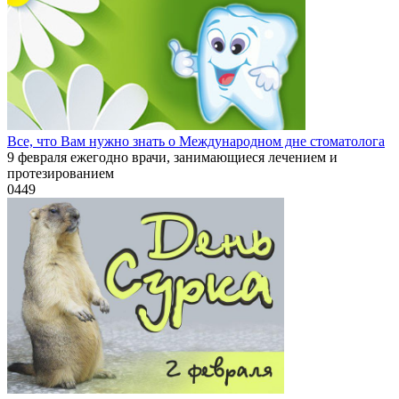
Все, что Вам нужно знать о Международном дне стоматолога
9 февраля ежегодно врачи, занимающиеся лечением и
протезированием
0
449