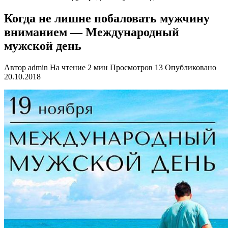
Когда не лишне побаловать мужчину
вниманием — Международный
мужской день
Автор
admin
На чтение
2 мин
Просмотров
13
Опубликовано
20.10.2018