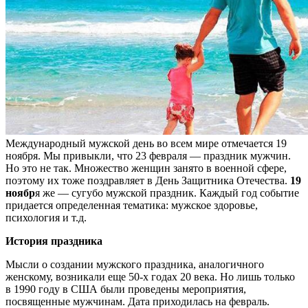
Международный мужской день во всем мире отмечается 19
ноября. Мы привыкли, что 23 февраля — праздник мужчин.
Но это не так. Множество женщин занято в военной сфере,
поэтому их тоже поздравляет в День Защитника Отечества.
19
ноябр
я же — сугубо мужской праздник. Каждый год событие
придается определенная тематика: мужское здоровье,
психология и т.д.
История праздника
Мысли о создании мужского праздника, аналогичного
женскому, возникали еще 50-х годах 20 века. Но лишь только
в 1990 году в США были проведены мероприятия,
посвященные мужчинам. Дата приходилась на февраль.