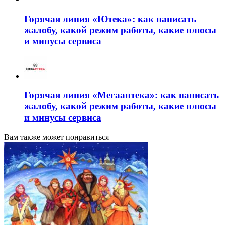
Горячая линия «Ютека»: как написать
жалобу, какой режим работы, какие плюсы
и минусы сервиса
Горячая линия «Мегааптека»: как написать
жалобу, какой режим работы, какие плюсы
и минусы сервиса
Вам также может понравиться