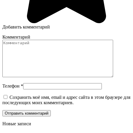
Добавить комментарий
Комментарий
Телефон
*
Сохранить моё имя, email и адрес сайта в этом браузере для
последующих моих комментариев.
Новые записи