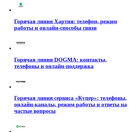
Горячая линия Хартия: телефон, режим
работы и онлайн-способы связи
Горячая линия DOGMA: контакты,
телефоны и онлайн-поддержка
Горячая линия сервиса «Купер»: телефоны,
онлайн-каналы, режим работы и ответы на
частые вопросы