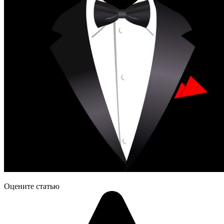
Оцените статью