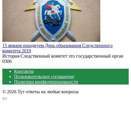
15 января празднуем День образования Следственного
комитета 2019
История Следственный комитет это государственный орган
0
306
Контакты
Пользовательское соглашение
Политика конфиденциальности
© 2026 Тут ответы на любые вопросы