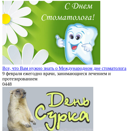
Все, что Вам нужно знать о Международном дне стоматолога
9 февраля ежегодно врачи, занимающиеся лечением и
протезированием
0
448