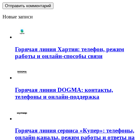
Новые записи
Горячая линия Хартия: телефон, режим
работы и онлайн-способы связи
Горячая линия DOGMA: контакты,
телефоны и онлайн-поддержка
Горячая линия сервиса «Купер»: телефоны,
онлайн-каналы, режим работы и ответы на