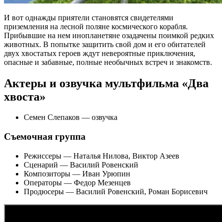
И вот однажды приятели становятся свидетелями
приземления на лесной поляне космического корабля.
Прибывшие на нем инопланетяне озадачены поимкой редких
животных. В попытке защитить свой дом и его обитателей
двух хвостатых героев ждут невероятные приключения,
опасные и забавные, полные необычных встреч и знакомств.
Актеры и озвучка мультфильма «Два
хвоста»
Семен Слепаков — озвучка
Съемочная группа
Режиссеры — Наталья Нилова, Виктор Азеев
Сценарий — Василий Ровенский
Композиторы — Иван Урюпин
Операторы — Федор Мезенцев
Продюсеры — Василий Ровенский, Роман Борисевич