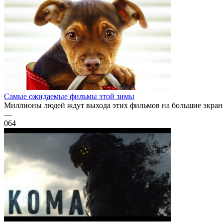
Самые ожидаемые фильмы этой зимы
Миллионы людей ждут выхода этих фильмов на большие экраны.
—
0
64