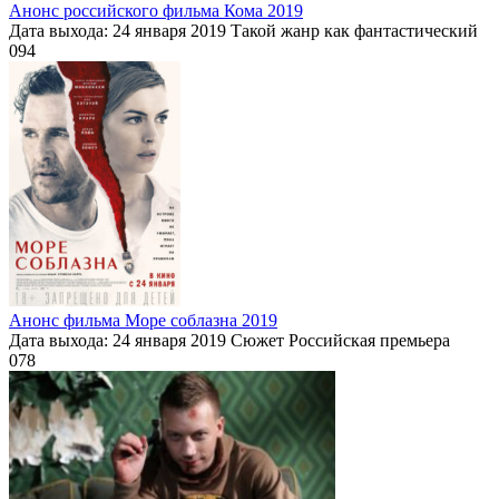
Анонс российского фильма Кома 2019
Дата выхода: 24 января 2019 Такой жанр как фантастический
0
94
Анонс фильма Море соблазна 2019
Дата выхода: 24 января 2019 Сюжет Российская премьера
0
78