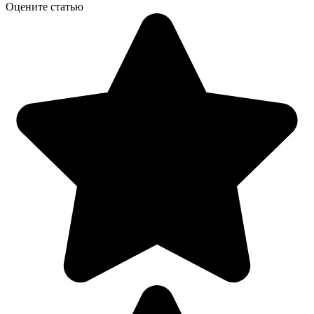
Оцените статью