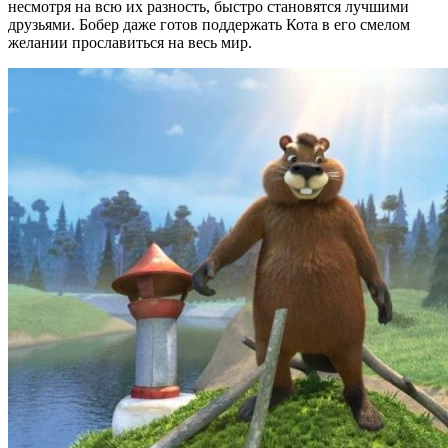
несмотря на всю их разность, быстро становятся лучшими
друзьями. Бобер даже готов поддержать Кота в его смелом
желании прославиться на весь мир.