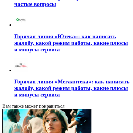
частые вопросы
Горячая линия «Ютека»: как написать
жалобу, какой режим работы, какие плюсы
и минусы сервиса
Горячая линия «Мегааптека»: как написать
жалобу, какой режим работы, какие плюсы
и минусы сервиса
Вам также может понравиться