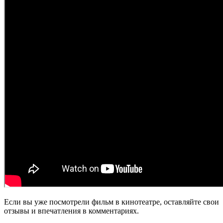
Если вы уже посмотрели фильм в кинотеатре, оставляйте свои
отзывы и впечатления в комментариях.