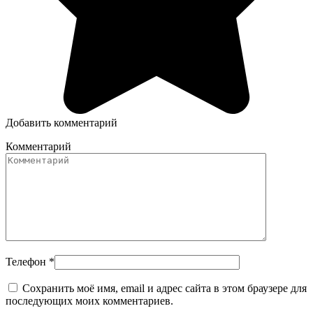
Добавить комментарий
Комментарий
Телефон
*
Сохранить моё имя, email и адрес сайта в этом браузере для
последующих моих комментариев.