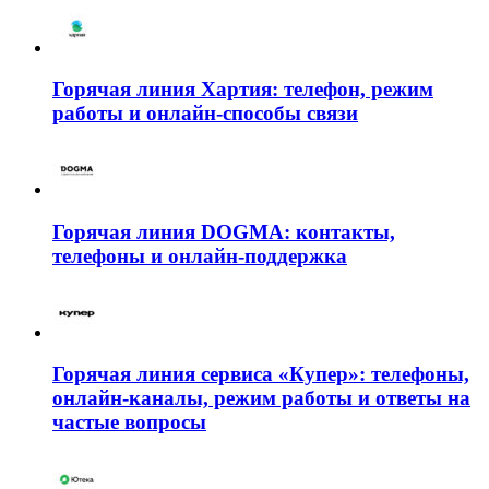
Горячая линия Хартия: телефон, режим
работы и онлайн-способы связи
Горячая линия DOGMA: контакты,
телефоны и онлайн-поддержка
Горячая линия сервиса «Купер»: телефоны,
онлайн-каналы, режим работы и ответы на
частые вопросы