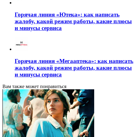
Горячая линия «Ютека»: как написать
жалобу, какой режим работы, какие плюсы
и минусы сервиса
Горячая линия «Мегааптека»: как написать
жалобу, какой режим работы, какие плюсы
и минусы сервиса
Вам также может понравиться