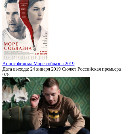
Анонс фильма Море соблазна 2019
Дата выхода: 24 января 2019 Сюжет Российская премьера
0
78