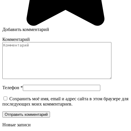
Добавить комментарий
Комментарий
Телефон
*
Сохранить моё имя, email и адрес сайта в этом браузере для
последующих моих комментариев.
Новые записи