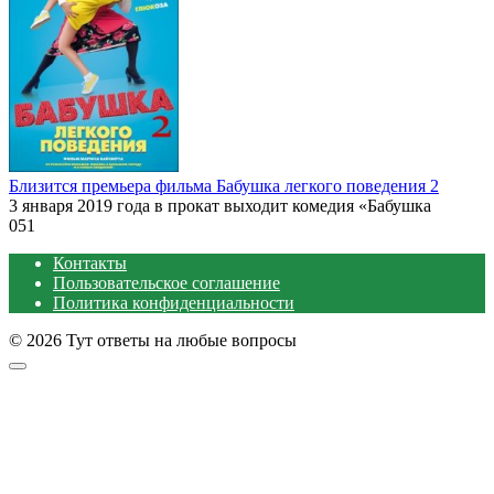
Близится премьера фильма Бабушка легкого поведения 2
3 января 2019 года в прокат выходит комедия «Бабушка
0
51
Контакты
Пользовательское соглашение
Политика конфиденциальности
© 2026 Тут ответы на любые вопросы