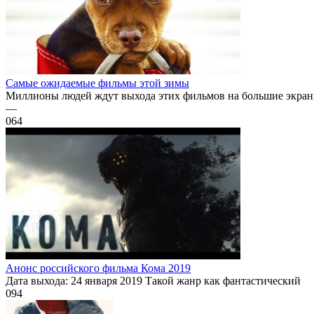
Самые ожидаемые фильмы этой зимы
Миллионы людей ждут выхода этих фильмов на большие экраны.
—
0
64
Анонс российского фильма Кома 2019
Дата выхода: 24 января 2019 Такой жанр как фантастический
0
94