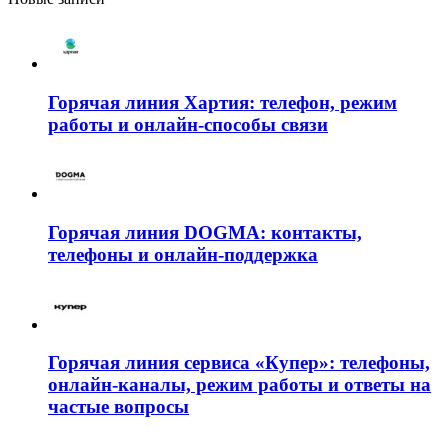
Горячая линия Хартия: телефон, режим
работы и онлайн-способы связи
Горячая линия DOGMA: контакты,
телефоны и онлайн-поддержка
Горячая линия сервиса «Купер»: телефоны,
онлайн-каналы, режим работы и ответы на
частые вопросы