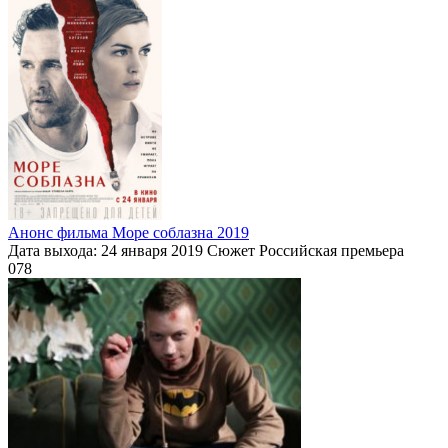
Анонс фильма Море соблазна 2019
Дата выхода: 24 января 2019 Сюжет Российская премьера
0
78