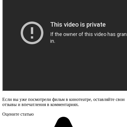
Если вы уже посмотрели фильм в кинотеатре, оставляйте свои
отзывы и впечатления в комментариях.
Оцените статью