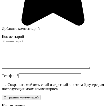
Добавить комментарий
Комментарий
Телефон
*
Сохранить моё имя, email и адрес сайта в этом браузере для
последующих моих комментариев.
Новые записи