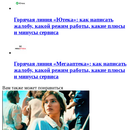
Горячая линия «Ютека»: как написать
жалобу, какой режим работы, какие плюсы
и минусы сервиса
Горячая линия «Мегааптека»: как написать
жалобу, какой режим работы, какие плюсы
и минусы сервиса
Вам также может понравиться