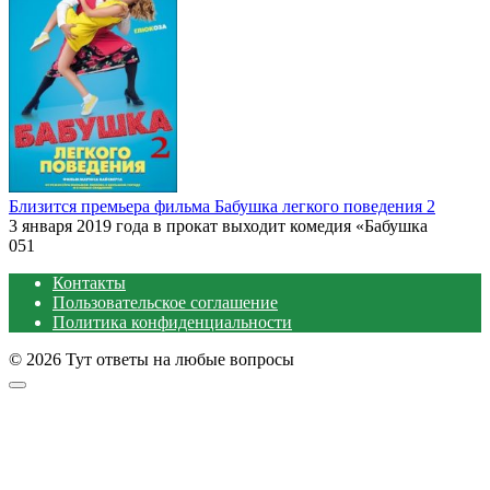
Близится премьера фильма Бабушка легкого поведения 2
3 января 2019 года в прокат выходит комедия «Бабушка
0
51
Контакты
Пользовательское соглашение
Политика конфиденциальности
© 2026 Тут ответы на любые вопросы