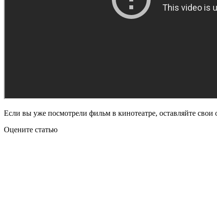
Если вы уже посмотрели фильм в кинотеатре, оставляйте свои 
Оцените статью