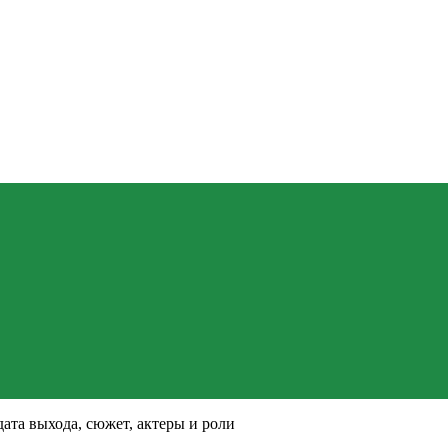
ата выхода, сюжет, актеры и роли