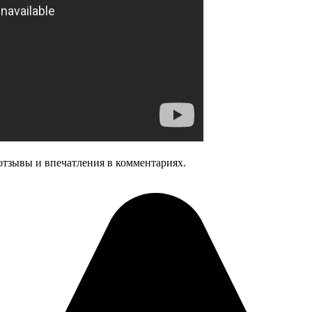
отзывы и впечатления в комментариях.