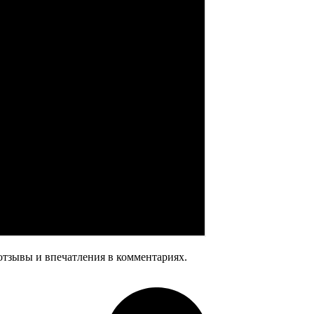
отзывы и впечатления в комментариях.