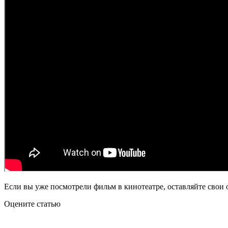
Если вы уже посмотрели фильм в кинотеатре, оставляйте свои 
Оцените статью