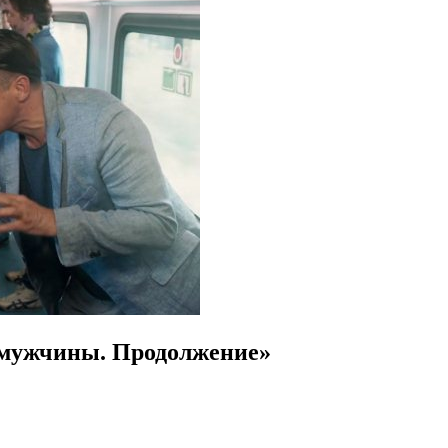
 мужчины. Продолжение»