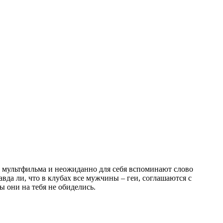
 мультфильма и неожиданно для себя вспоминают слово
вда ли, что в клубах все мужчины – геи, соглашаются с
ы они на тебя не обиделись.