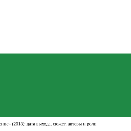
ие» (2018): дата выхода, сюжет, актеры и роли