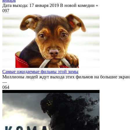
январь
Дата выхода: 17 января 2019 В новой комедии «
0
97
Самые ожидаемые фильмы этой зимы
Миллионы людей ждут выхода этих фильмов на большие экраны.
—
0
64