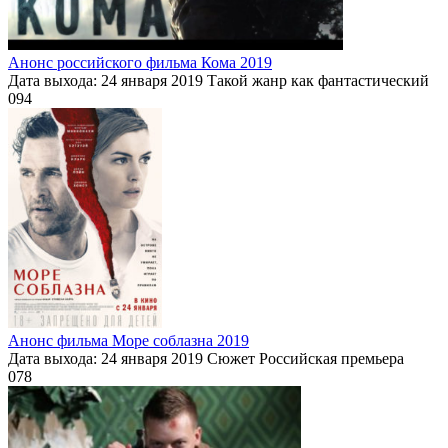
Анонс российского фильма Кома 2019
Дата выхода: 24 января 2019 Такой жанр как фантастический
0
94
Анонс фильма Море соблазна 2019
Дата выхода: 24 января 2019 Сюжет Российская премьера
0
78