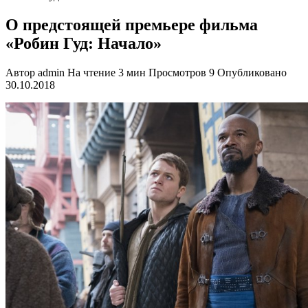
О предстоящей премьере фильма
«Робин Гуд: Начало»
Автор
admin
На чтение
3 мин
Просмотров
9
Опубликовано
30.10.2018