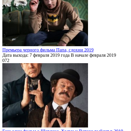
Премьера черного фильма Папа, сдохни 2019
Дата выхода: 7 февраля 2019 года В начале февраля 2019
0
72