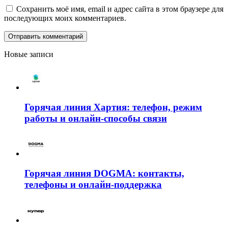
Сохранить моё имя, email и адрес сайта в этом браузере для
последующих моих комментариев.
Новые записи
Горячая линия Хартия: телефон, режим
работы и онлайн-способы связи
Горячая линия DOGMA: контакты,
телефоны и онлайн-поддержка