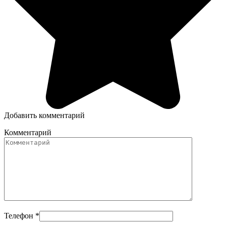
Добавить комментарий
Комментарий
Телефон
*