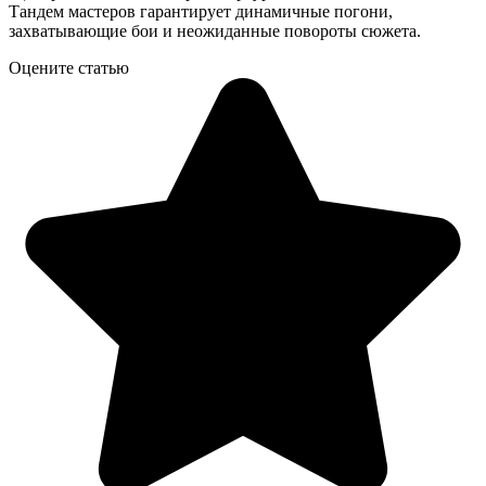
Тандем мастеров гарантирует динамичные погони,
захватывающие бои и неожиданные повороты сюжета.
Оцените статью