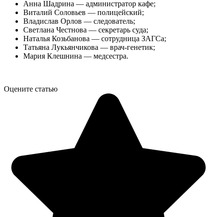
Анна Шадрина — администратор кафе;
Виталий Соловьев — полицейский;
Владислав Орлов — следователь;
Светлана Честнова — секретарь суда;
Наталья Козьбанова — сотрудница ЗАГСа;
Татьяна Лукьянчикова — врач-генетик;
Мария Клешнина — медсестра.
Оцените статью