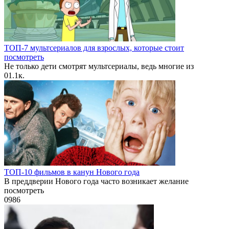
ТОП-7 мультсериалов для взрослых, которые стоит
посмотреть
Не только дети смотрят мультсериалы, ведь многие из
0
1.1к.
ТОП-10 фильмов в канун Нового года
В преддверии Нового года часто возникает желание
посмотреть
0
986