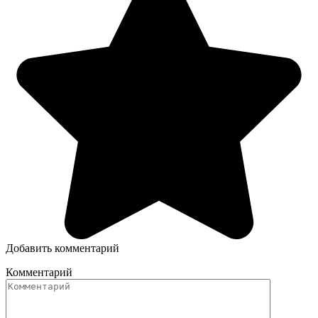
Добавить комментарий
Комментарий