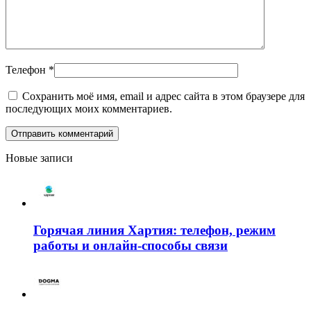
Телефон
*
Сохранить моё имя, email и адрес сайта в этом браузере для
последующих моих комментариев.
Новые записи
Горячая линия Хартия: телефон, режим
работы и онлайн-способы связи