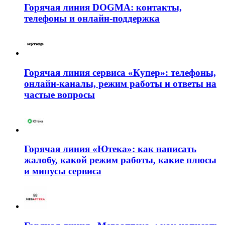
Горячая линия DOGMA: контакты,
телефоны и онлайн-поддержка
Горячая линия сервиса «Купер»: телефоны,
онлайн-каналы, режим работы и ответы на
частые вопросы
Горячая линия «Ютека»: как написать
жалобу, какой режим работы, какие плюсы
и минусы сервиса