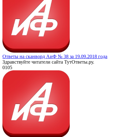
Ответы на сканворд АиФ № 38 за 19.09.2018 года
Здравствуйте читатели сайта ТутОтветы.ру.
0
105