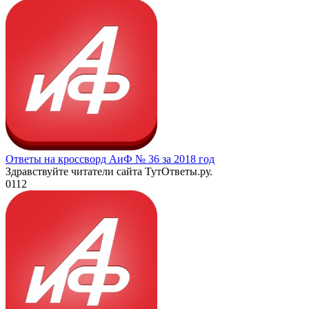
Ответы на кроссворд АиФ № 36 за 2018 год
Здравствуйте читатели сайта ТутОтветы.ру.
0
112