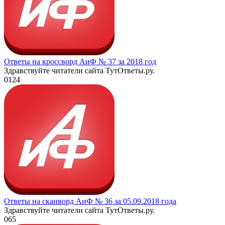
Ответы на кроссворд АиФ № 37 за 2018 год
Здравствуйте читатели сайта ТутОтветы.ру.
0
124
Ответы на сканворд АиФ № 36 за 05.09.2018 года
Здравствуйте читатели сайта ТутОтветы.ру.
0
65