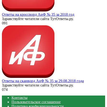
Ответы на кроссворд АиФ № 35 за 2018 год
Здравствуйте читатели сайта ТутОтветы.ру.
0
91
Ответы на сканворд АиФ № 35 за 29.08.2018 года
Здравствуйте читатели сайта ТутОтветы.ру.
0
74
Контакты
Пользовательское соглашение
Политика конфиденциальности