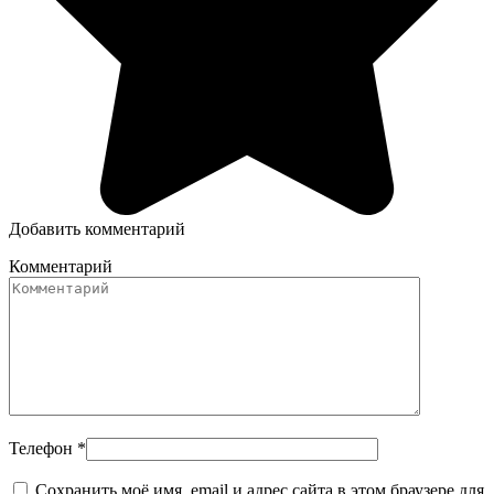
Добавить комментарий
Комментарий
Телефон
*
Сохранить моё имя, email и адрес сайта в этом браузере для