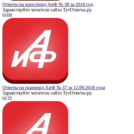
Ответы на кроссворд АиФ № 38 за 2018 год
Здравствуйте читатели сайта ТутОтветы.ру.
0
108
Ответы на сканворд АиФ № 37 за 12.09.2018 года
Здравствуйте читатели сайта ТутОтветы.ру.
0
135