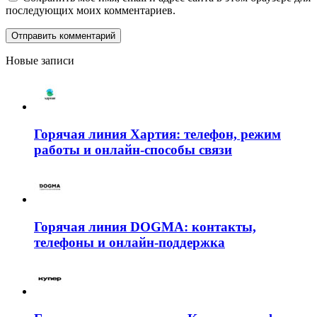
последующих моих комментариев.
Новые записи
Горячая линия Хартия: телефон, режим
работы и онлайн-способы связи
Горячая линия DOGMA: контакты,
телефоны и онлайн-поддержка