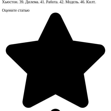
Хьюстон. 39. Дилема. 41. Работа. 42. Модель. 46. Килт.
Оцените статью