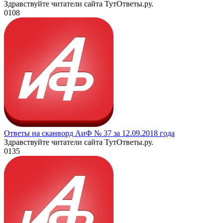
Здравствуйте читатели сайта ТутОтветы.ру.
0
108
Ответы на сканворд АиФ № 37 за 12.09.2018 года
Здравствуйте читатели сайта ТутОтветы.ру.
0
135