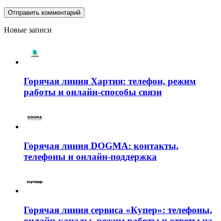
Новые записи
Горячая линия Хартия: телефон, режим
работы и онлайн-способы связи
Горячая линия DOGMA: контакты,
телефоны и онлайн-поддержка
Горячая линия сервиса «Купер»: телефоны,
онлайн-каналы, режим работы и ответы на