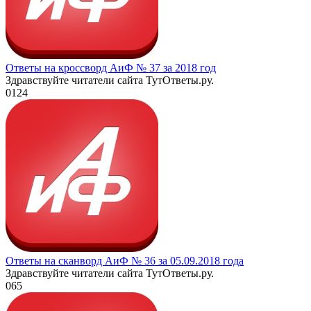
Ответы на кроссворд АиФ № 37 за 2018 год
Здравствуйте читатели сайта ТутОтветы.ру.
0
124
Ответы на сканворд АиФ № 36 за 05.09.2018 года
Здравствуйте читатели сайта ТутОтветы.ру.
0
65