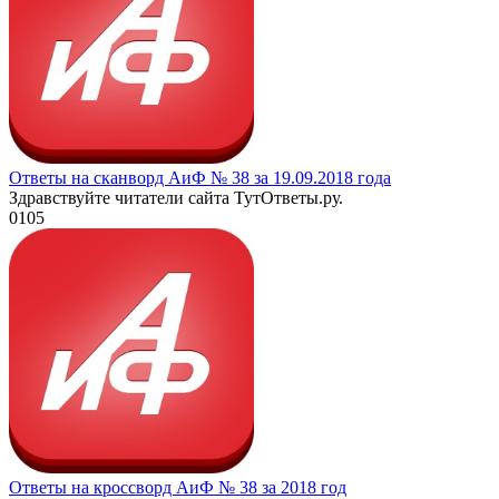
Ответы на сканворд АиФ № 38 за 19.09.2018 года
Здравствуйте читатели сайта ТутОтветы.ру.
0
105
Ответы на кроссворд АиФ № 38 за 2018 год