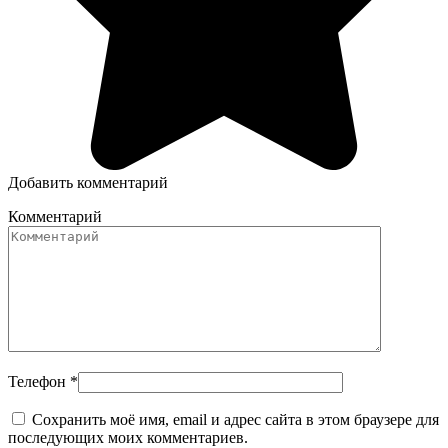
Добавить комментарий
Комментарий
Телефон
*
Сохранить моё имя, email и адрес сайта в этом браузере для
последующих моих комментариев.