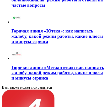
частые вопросы
Горячая линия «Ютека»: как написать
жалобу, какой режим работы, какие плюсы
и минусы сервиса
Горячая линия «Мегааптека»: как написать
жалобу, какой режим работы, какие плюсы
и минусы сервиса
Вам также может понравиться