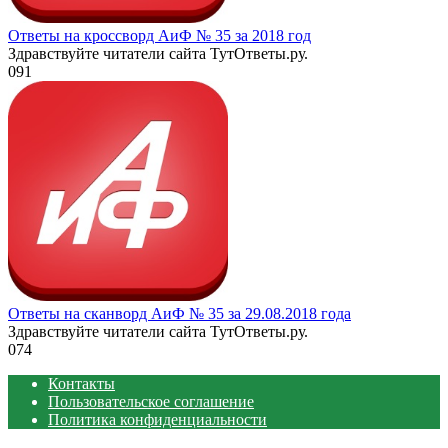
Ответы на кроссворд АиФ № 35 за 2018 год
Здравствуйте читатели сайта ТутОтветы.ру.
0
91
Ответы на сканворд АиФ № 35 за 29.08.2018 года
Здравствуйте читатели сайта ТутОтветы.ру.
0
74
Контакты
Пользовательское соглашение
Политика конфиденциальности