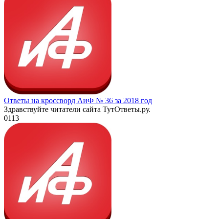
Ответы на кроссворд АиФ № 36 за 2018 год
Здравствуйте читатели сайта ТутОтветы.ру.
0
113