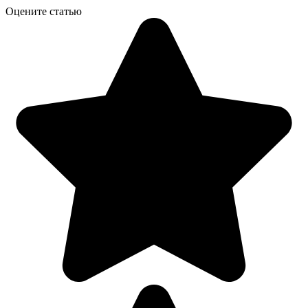
Оцените статью