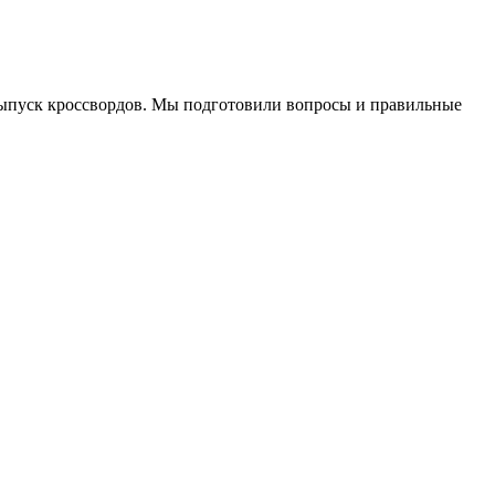
9 выпуск кроссвордов. Мы подготовили вопросы и правильные