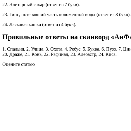
22. Элитарный сахар (ответ из 7 букв).
23. Гипс, потерявший часть положенной воды (ответ из 8 букв).
24. Ласковая кошка (ответ из 4 букв).
Правильные ответы на сканворд «АиФ» 
1. Спальня, 2. Улица, 3. Охота, 4. Ребус, 5. Буква, 6. Пузо, 7. Ц
20. Драже, 21. Конь, 22. Рафинад, 23. Алебастр, 24. Киса.
Оцените статью