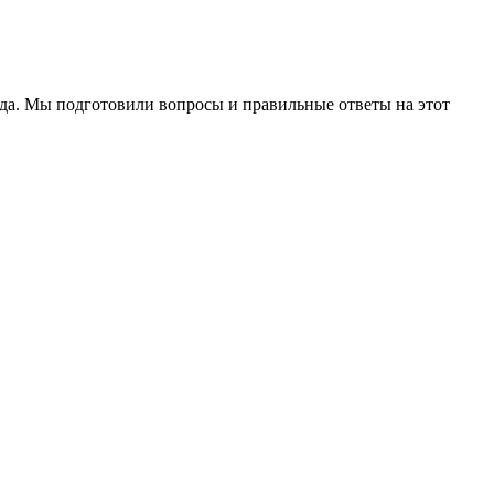
орда. Мы подготовили вопросы и правильные ответы на этот