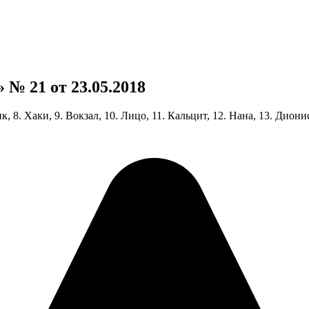
№ 21 от 23.05.2018
инк, 8. Хаки, 9. Вокзал, 10. Лицо, 11. Кальцит, 12. Нана, 13. Диони