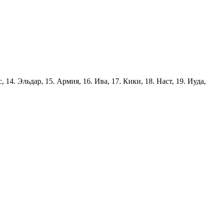
с, 14. Эльдар, 15. Армия, 16. Ива, 17. Кики, 18. Наст, 19. Иуда,