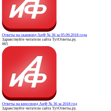
Ответы на сканворд АиФ № 36 за 05.09.2018 года
Здравствуйте читатели сайта ТутОтветы.ру.
0
65
Ответы на кроссворд АиФ № 36 за 2018 год
Здравствуйте читатели сайта ТутОтветы.ру.