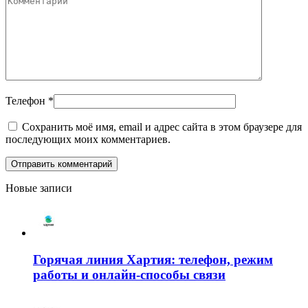
Телефон
*
Сохранить моё имя, email и адрес сайта в этом браузере для
последующих моих комментариев.
Новые записи
Горячая линия Хартия: телефон, режим
работы и онлайн-способы связи