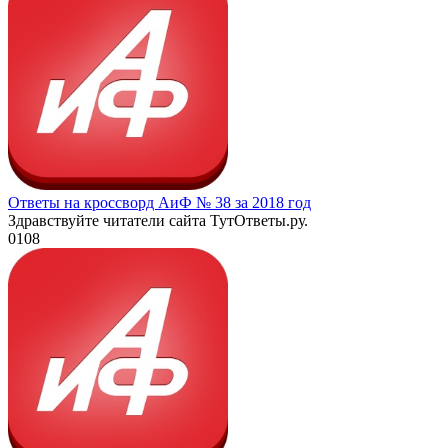
Ответы на кроссворд АиФ № 38 за 2018 год
Здравствуйте читатели сайта ТутОтветы.ру.
0
108