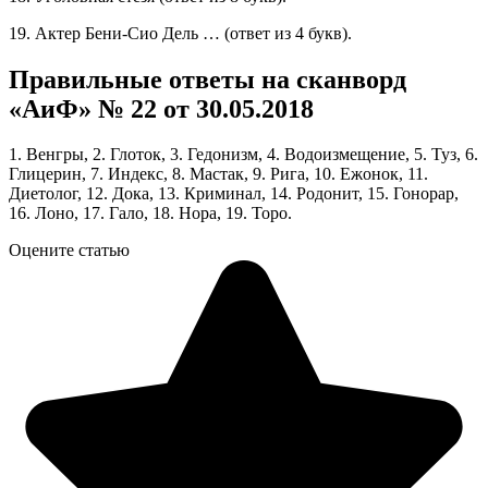
19. Актер Бени-Сио Дель … (ответ из 4 букв).
Правильные ответы на сканворд
«АиФ» № 22 от 30.05.2018
1. Венгры, 2. Глоток, 3. Гедонизм, 4. Водоизмещение, 5. Туз, 6.
Глицерин, 7. Индекс, 8. Мастак, 9. Рига, 10. Ежонок, 11.
Диетолог, 12. Дока, 13. Криминал, 14. Родонит, 15. Гонорар,
16. Лоно, 17. Гало, 18. Нора, 19. Торо.
Оцените статью