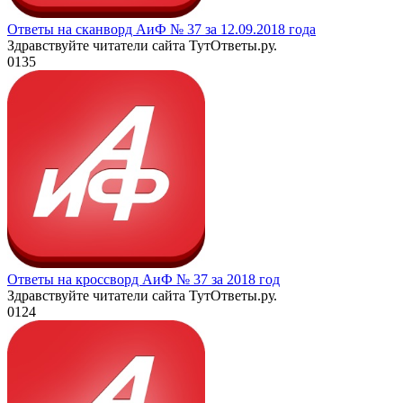
Ответы на сканворд АиФ № 37 за 12.09.2018 года
Здравствуйте читатели сайта ТутОтветы.ру.
0
135
Ответы на кроссворд АиФ № 37 за 2018 год
Здравствуйте читатели сайта ТутОтветы.ру.
0
124