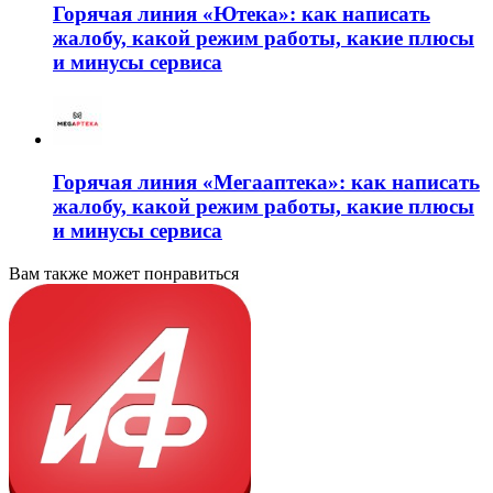
Горячая линия «Ютека»: как написать
жалобу, какой режим работы, какие плюсы
и минусы сервиса
Горячая линия «Мегааптека»: как написать
жалобу, какой режим работы, какие плюсы
и минусы сервиса
Вам также может понравиться