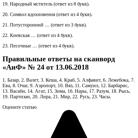
19. Народный мститель (ответ из 8 букв).
20. Символ вдохновения (ответ из 4 букв).
21. Потусторонний … (ответ из 3 букв).
22. Киевская … (ответ из 4 букв).
23. Песочные … (ответ из 4 букв).
Правильные ответы на сканворд
«АиФ» № 24 от 13.06.2018
1. Базар, 2. Валет, 3. Кеша, 4. Краб, 5. Алфавит, 6. Лежебока, 7.
Ева, 8. Очаг, 9. Аэропорт, 10. Вяз, 11. Самуил, 12. Барбарис,
13. Васаби, 14. Агат, 15. Зима, 16. Нары, 17. Разум, 18. Рысь,
19. Партизан, 20. Лира, 21. Мир, 22. Русь, 23. Часы.
Оцените статью