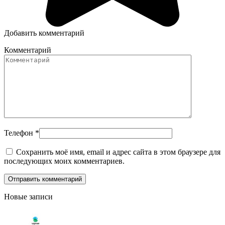
Добавить комментарий
Комментарий
Телефон
*
Сохранить моё имя, email и адрес сайта в этом браузере для
последующих моих комментариев.
Новые записи