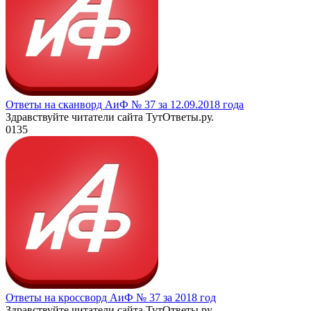
Ответы на сканворд АиФ № 37 за 12.09.2018 года
Здравствуйте читатели сайта ТутОтветы.ру.
0
135
Ответы на кроссворд АиФ № 37 за 2018 год
Здравствуйте читатели сайта ТутОтветы.ру.