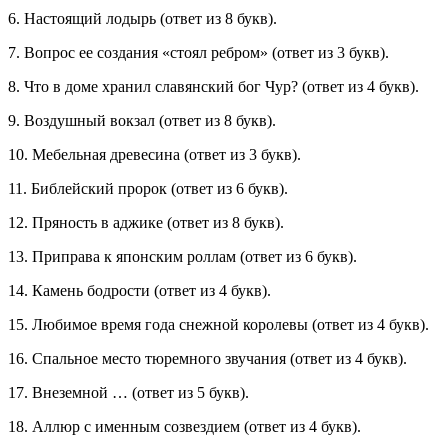
6. Настоящий лодырь (ответ из 8 букв).
7. Вопрос ее создания «стоял ребром» (ответ из 3 букв).
8. Что в доме хранил славянский бог Чур? (ответ из 4 букв).
9. Воздушный вокзал (ответ из 8 букв).
10. Мебельная древесина (ответ из 3 букв).
11. Библейский пророк (ответ из 6 букв).
12. Пряность в аджике (ответ из 8 букв).
13. Приправа к японским роллам (ответ из 6 букв).
14. Камень бодрости (ответ из 4 букв).
15. Любимое время года снежной королевы (ответ из 4 букв).
16. Спальное место тюремного звучания (ответ из 4 букв).
17. Внеземной … (ответ из 5 букв).
18. Аллюр с именным созвездием (ответ из 4 букв).