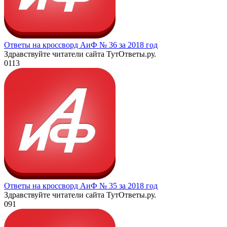
Ответы на кроссворд АиФ № 36 за 2018 год
Здравствуйте читатели сайта ТутОтветы.ру.
0
113
Ответы на кроссворд АиФ № 35 за 2018 год
Здравствуйте читатели сайта ТутОтветы.ру.
0
91