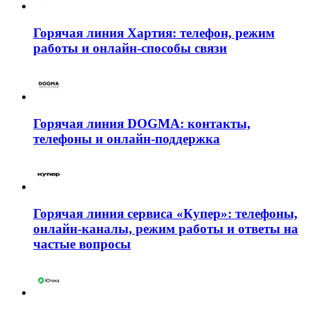
Горячая линия Хартия: телефон, режим
работы и онлайн-способы связи
Горячая линия DOGMA: контакты,
телефоны и онлайн-поддержка
Горячая линия сервиса «Купер»: телефоны,
онлайн-каналы, режим работы и ответы на
частые вопросы