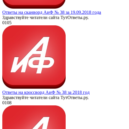
Ответы на сканворд АиФ № 38 за 19.09.2018 года
Здравствуйте читатели сайта ТутОтветы.ру.
0
105
Ответы на кроссворд АиФ № 38 за 2018 год
Здравствуйте читатели сайта ТутОтветы.ру.
0
108