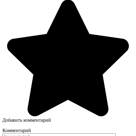
Добавить комментарий
Комментарий