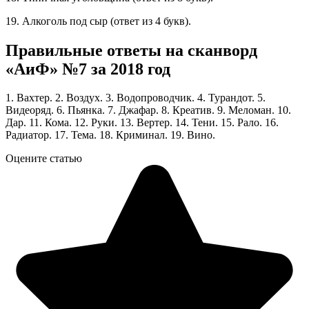
19. Алкоголь под сыр (ответ из 4 букв).
Правильные ответы на сканворд
«АиФ» №7 за 2018 год
1. Вахтер. 2. Воздух. 3. Водопроводчик. 4. Турандот. 5.
Видеоряд. 6. Пьянка. 7. Джафар. 8. Креатив. 9. Меломан. 10.
Дар. 11. Кома. 12. Руки. 13. Вертер. 14. Тени. 15. Рало. 16.
Радиатор. 17. Тема. 18. Криминал. 19. Вино.
Оцените статью