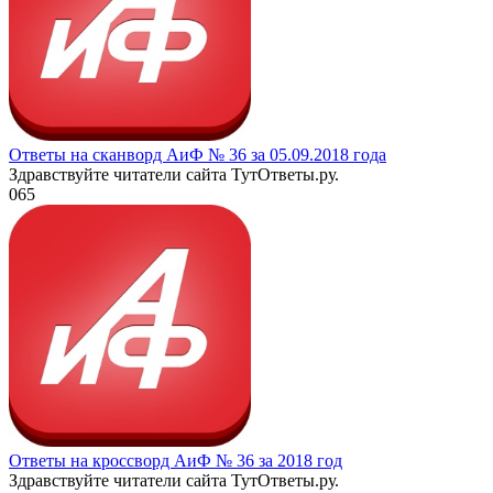
Ответы на сканворд АиФ № 36 за 05.09.2018 года
Здравствуйте читатели сайта ТутОтветы.ру.
0
65
Ответы на кроссворд АиФ № 36 за 2018 год
Здравствуйте читатели сайта ТутОтветы.ру.