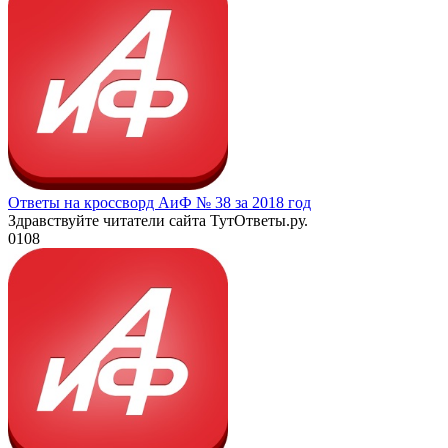
Ответы на кроссворд АиФ № 38 за 2018 год
Здравствуйте читатели сайта ТутОтветы.ру.
0
108