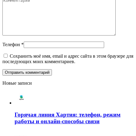
Телефон
*
Сохранить моё имя, email и адрес сайта в этом браузере для
последующих моих комментариев.
Новые записи
Горячая линия Хартия: телефон, режим
работы и онлайн-способы связи