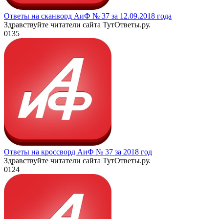
Ответы на сканворд АиФ № 37 за 12.09.2018 года
Здравствуйте читатели сайта ТутОтветы.ру.
0
135
Ответы на кроссворд АиФ № 37 за 2018 год
Здравствуйте читатели сайта ТутОтветы.ру.
0
124