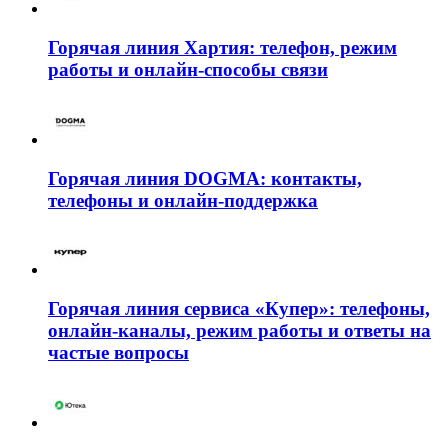
Горячая линия Хартия: телефон, режим
работы и онлайн-способы связи
Горячая линия DOGMA: контакты,
телефоны и онлайн-поддержка
Горячая линия сервиса «Купер»: телефоны,
онлайн-каналы, режим работы и ответы на
частые вопросы