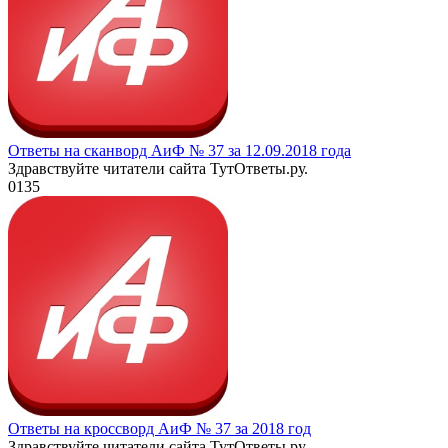
Ответы на сканворд АиФ № 37 за 12.09.2018 года
Здравствуйте читатели сайта ТутОтветы.ру.
0
135
Ответы на кроссворд АиФ № 37 за 2018 год
Здравствуйте читатели сайта ТутОтветы.ру.