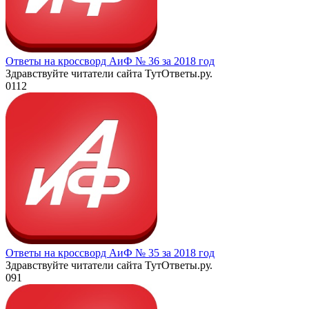
Ответы на кроссворд АиФ № 36 за 2018 год
Здравствуйте читатели сайта ТутОтветы.ру.
0
112
Ответы на кроссворд АиФ № 35 за 2018 год
Здравствуйте читатели сайта ТутОтветы.ру.
0
91