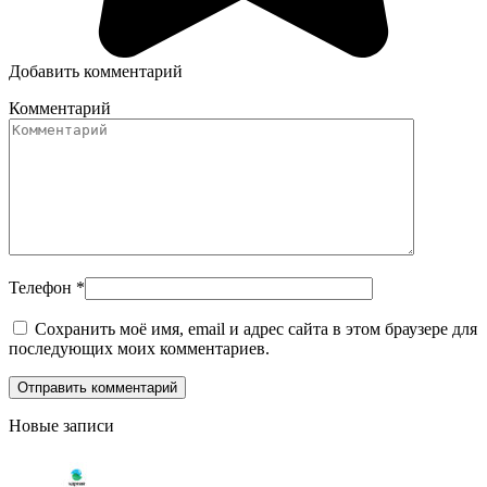
Добавить комментарий
Комментарий
Телефон
*
Сохранить моё имя, email и адрес сайта в этом браузере для
последующих моих комментариев.
Новые записи