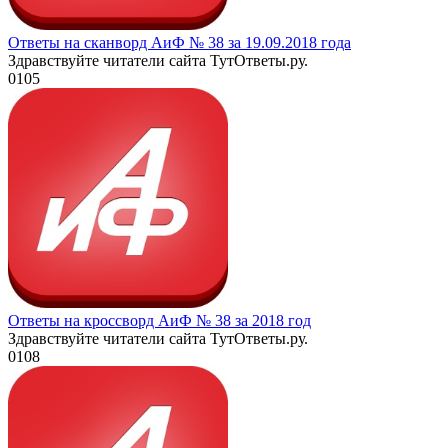
Ответы на сканворд АиФ № 38 за 19.09.2018 года
Здравствуйте читатели сайта ТутОтветы.ру.
0
105
Ответы на кроссворд АиФ № 38 за 2018 год
Здравствуйте читатели сайта ТутОтветы.ру.
0
108