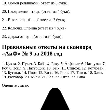
19. Обмен репликами (ответ из 8 букв).
20. Плод имени птицы (ответ из 4 букв).
21. Выставочный … (ответ из 3 букв).
22. Колючка шприца (ответ из 4 букв).
23. Дырка от пули (ответ из 4 букв).
Правильные ответы на сканворд
«АиФ» № 9 за 2018 год
1. Кукла. 2. Пугач. 3. Баба. 4. Баку. 5. Алфавит. 6. Нагрузка. 7.
Роу. 8. Зоил. 9. Натурщик. 10. Бык. 11. Список. 12. Котлован.
13. Бусики. 14. Плот. 15. Виза. 16. Рила. 17. Такси. 18. Залп.
19. Разговор. 20. Киви. 21. Зал. 22. Игла. 23. Рана.
Оцените статью