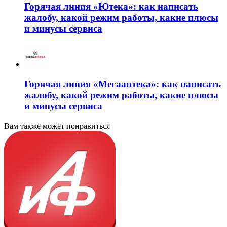
Горячая линия «Ютека»: как написать
жалобу, какой режим работы, какие плюсы
и минусы сервиса
Горячая линия «Мегааптека»: как написать
жалобу, какой режим работы, какие плюсы
и минусы сервиса
Вам также может понравиться