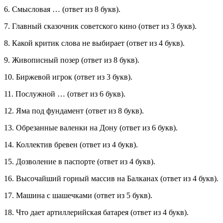
6. Смысловая … (ответ из 8 букв).
7. Главный сказочник советского кино (ответ из 3 букв).
8. Какой критик слова не выбирает (ответ из 4 букв).
9. Живописный позер (ответ из 8 букв).
10. Биржевой игрок (ответ из 3 букв).
11. Послужной … (ответ из 6 букв).
12. Яма под фундамент (ответ из 8 букв).
13. Обрезанные валенки на Дону (ответ из 6 букв).
14. Коллектив бревен (ответ из 4 букв).
15. Дозволение в паспорте (ответ из 4 букв).
16. Высочайший горный массив на Балканах (ответ из 4 букв).
17. Машина с шашечками (ответ из 5 букв).
18. Что дает артиллерийская батарея (ответ из 4 букв).