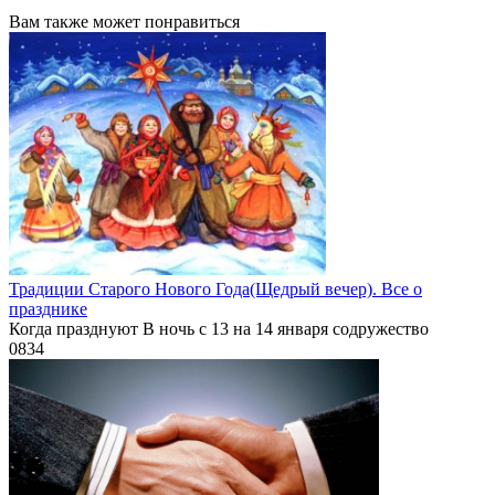
Вам также может понравиться
Традиции Старого Нового Года(Щедрый вечер). Все о
празднике
Когда празднуют В ночь с 13 на 14 января содружество
0
834