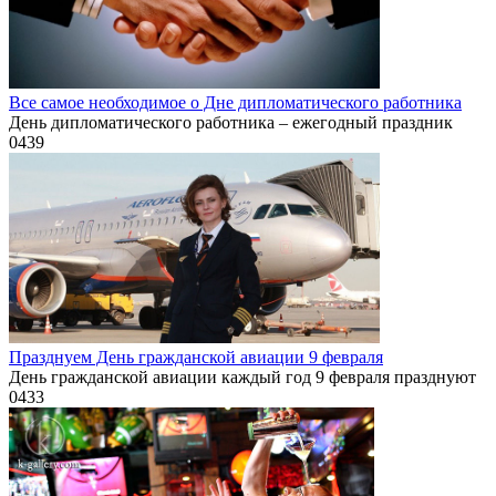
Все самое необходимое о Дне дипломатического работника
День дипломатического работника – ежегодный праздник
0
439
Празднуем День гражданской авиации 9 февраля
День гражданской авиации каждый год 9 февраля празднуют
0
433