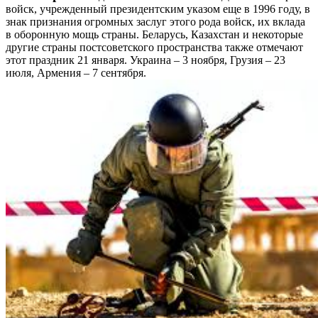
войск, учрежденный президентским указом еще в 1996 году, в
знак признания огромных заслуг этого рода войск, их вклада
в оборонную мощь страны. Беларусь, Казахстан и некоторые
другие страны постсоветского пространства также отмечают
этот праздник 21 января. Украина – 3 ноября, Грузия – 23
июля, Армения – 7 сентября.