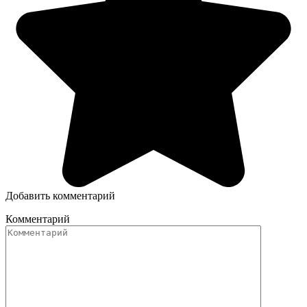
Добавить комментарий
Комментарий