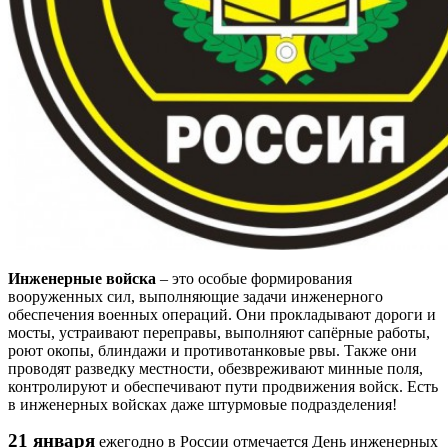
Инженерные войска
– это особые формирования
вооруженных сил, выполняющие задачи инженерного
обеспечения военных операций. Они прокладывают дороги и
мосты, устраивают переправы, выполняют сапёрные работы,
роют окопы, блиндажи и противотанковые рвы. Также они
проводят разведку местности, обезвреживают минные поля,
контролируют и обеспечивают пути продвижения войск. Есть
в инженерных войсках даже штурмовые подразделения!
21 января
ежегодно в России отмечается День инженерных