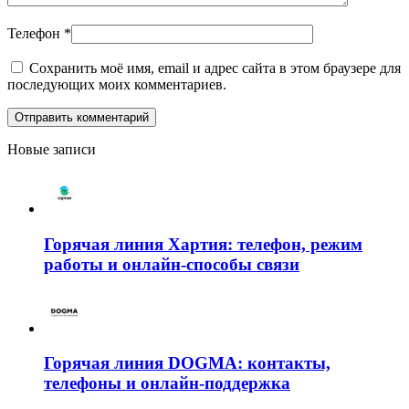
Телефон
*
Сохранить моё имя, email и адрес сайта в этом браузере для
последующих моих комментариев.
Новые записи
Горячая линия Хартия: телефон, режим
работы и онлайн-способы связи
Горячая линия DOGMA: контакты,
телефоны и онлайн-поддержка