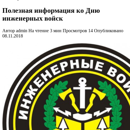
Полезная информация ко Дню
инженерных войск
Автор
admin
На чтение
3 мин
Просмотров
14
Опубликовано
08.11.2018