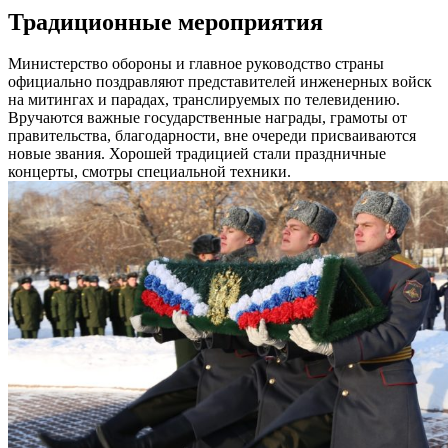
Традиционные мероприятия
Министерство обороны и главное руководство страны
официально поздравляют представителей инженерных войск
на митингах и парадах, транслируемых по телевидению.
Вручаются важные государственные награды, грамоты от
правительства, благодарности, вне очереди присваиваются
новые звания. Хорошей традицией стали праздничные
концерты, смотры специальной техники.