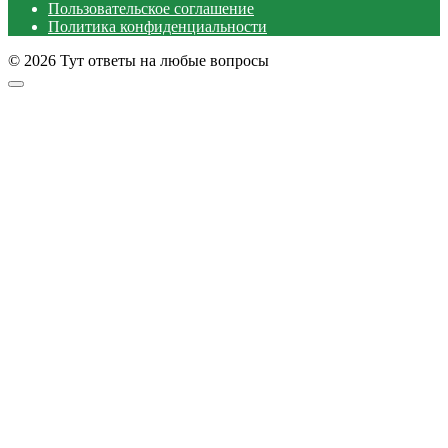
Пользовательское соглашение
Политика конфиденциальности
© 2026 Тут ответы на любые вопросы