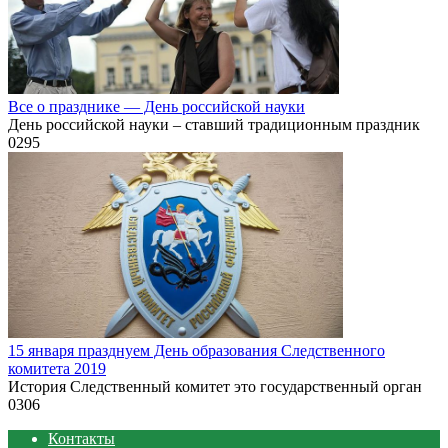
Все о празднике — День российской науки
День российской науки – ставший традиционным праздник
0
295
15 января празднуем День образования Следственного
комитета 2019
История Следственный комитет это государственный орган
0
306
Контакты