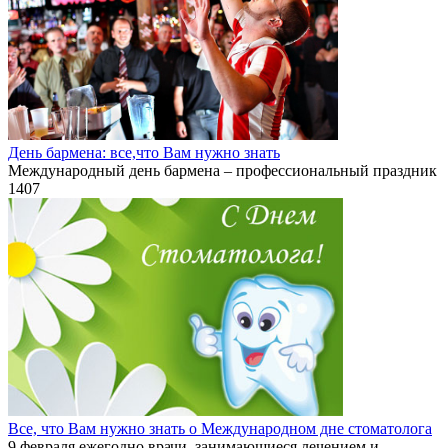
День бармена: все,что Вам нужно знать
Международный день бармена – профессиональный праздник
1
407
Все, что Вам нужно знать о Международном дне стоматолога
9 февраля ежегодно врачи, занимающиеся лечением и