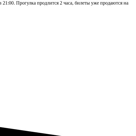
 21:00. Прогулка продлится 2 часа, билеты уже продаются на