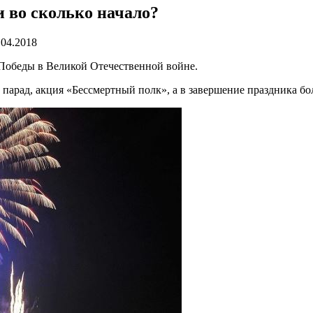
 и во сколько начало?
.04.2018
 Победы в Великой Отечественной войне.
 парад, акция «Бессмертный полк», а в завершение праздника 