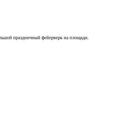
большой праздничный фейерверк на площади.