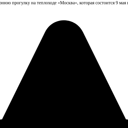
юю прогулку на теплоходе «Москва», которая состоится 9 мая в