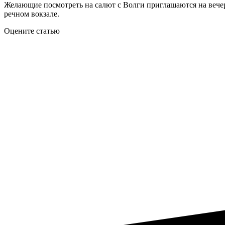
Желающие посмотреть на салют с Волги приглашаются на вечерн
речном вокзале.
Оцените статью