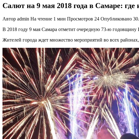
Салют на 9 мая 2018 года в Самаре: где
Автор
admin
На чтение
1 мин
Просмотров
24
Опубликовано
30
В 2018 году 9 мая Самара отметит очередную 73-ю годовщину
Жителей города ждет множество мероприятий во всех районах,