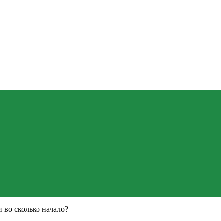
и во сколько начало?