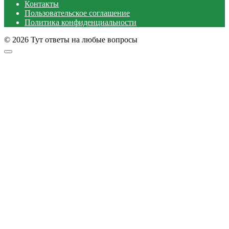
Контакты
Пользовательское соглашение
Политика конфиденциальности
© 2026 Тут ответы на любые вопросы