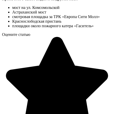
мост на ул. Комсомольской
Астраханский мост
смотровая площадка за ТРК «Европа Сити Молл»
Краснослободская пристань
площадки около пожарного катера «Гаситель»
Оцените статью