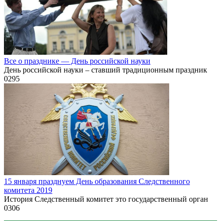
Все о празднике — День российской науки
День российской науки – ставший традиционным праздник
0
295
15 января празднуем День образования Следственного
комитета 2019
История Следственный комитет это государственный орган
0
306