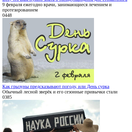
9 февраля ежегодно врачи, занимающиеся лечением и
протезированием
0
448
Как грызуны предсказывают погоду, или День сурка
Обычный лесной зверёк и его сезонные привычки стали
0
385