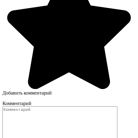
Добавить комментарий
Комментарий