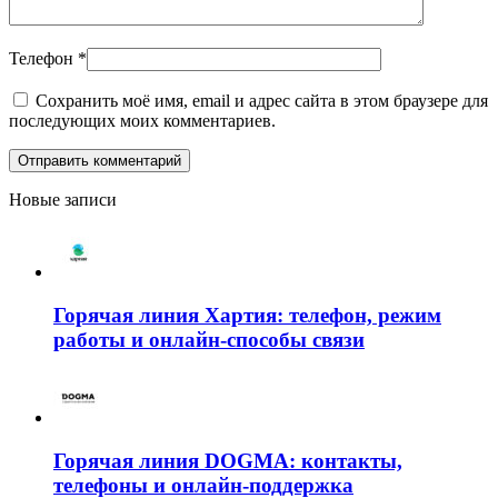
Телефон
*
Сохранить моё имя, email и адрес сайта в этом браузере для
последующих моих комментариев.
Новые записи
Горячая линия Хартия: телефон, режим
работы и онлайн-способы связи
Горячая линия DOGMA: контакты,
телефоны и онлайн-поддержка