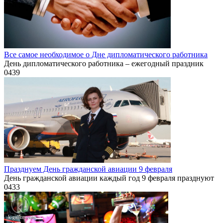
Все самое необходимое о Дне дипломатического работника
День дипломатического работника – ежегодный праздник
0
439
Празднуем День гражданской авиации 9 февраля
День гражданской авиации каждый год 9 февраля празднуют
0
433