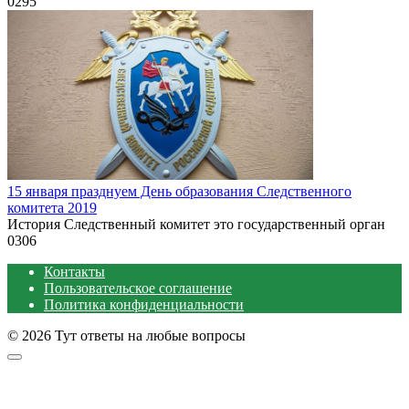
0
295
15 января празднуем День образования Следственного
комитета 2019
История Следственный комитет это государственный орган
0
306
Контакты
Пользовательское соглашение
Политика конфиденциальности
© 2026 Тут ответы на любые вопросы