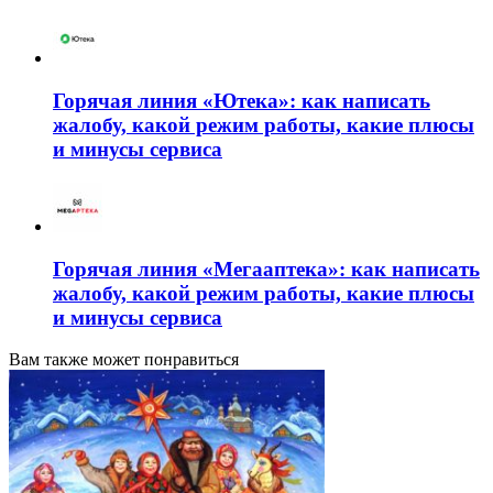
Горячая линия «Ютека»: как написать
жалобу, какой режим работы, какие плюсы
и минусы сервиса
Горячая линия «Мегааптека»: как написать
жалобу, какой режим работы, какие плюсы
и минусы сервиса
Вам также может понравиться