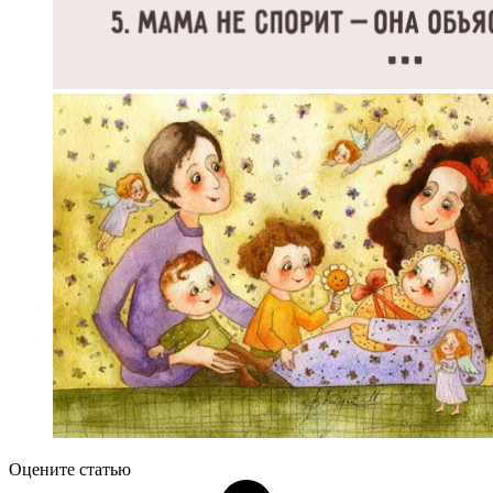
Оцените статью