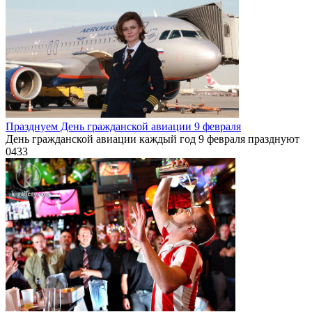
Празднуем День гражданской авиации 9 февраля
День гражданской авиации каждый год 9 февраля празднуют
0
433