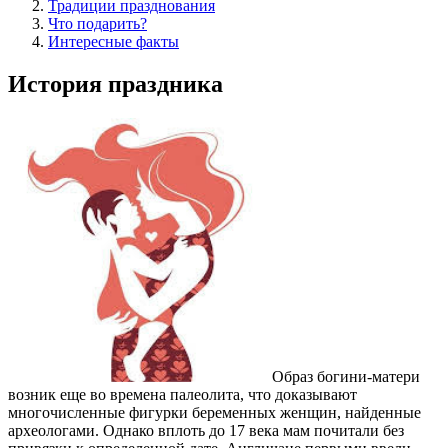
Традиции празднования
Что подарить?
Интересные факты
История праздника
Образ богини-матери
возник еще во времена палеолита, что доказывают
многочисленные фигурки беременных женщин, найденные
археологами. Однако вплоть до 17 века мам почитали без