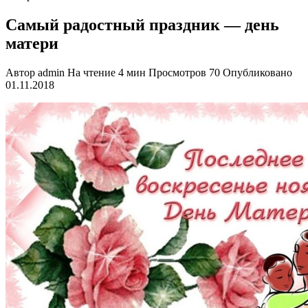
Самый радостный праздник — день
матери
Автор
admin
На чтение
4 мин
Просмотров
70
Опубликовано
01.11.2018