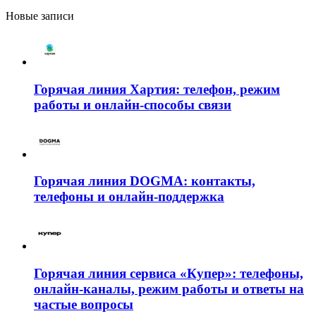
Новые записи
Горячая линия Хартия: телефон, режим
работы и онлайн-способы связи
Горячая линия DOGMA: контакты,
телефоны и онлайн-поддержка
Горячая линия сервиса «Купер»: телефоны,
онлайн-каналы, режим работы и ответы на
частые вопросы