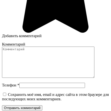
Добавить комментарий
Комментарий
Телефон
*
Сохранить моё имя, email и адрес сайта в этом браузере для
последующих моих комментариев.