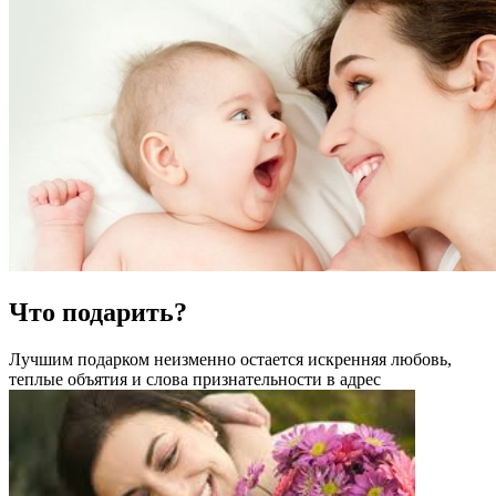
Что подарить?
Лучшим подарком неизменно остается искренняя любовь,
теплые объятия и слова признательности в адрес