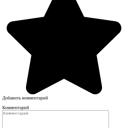
Добавить комментарий
Комментарий