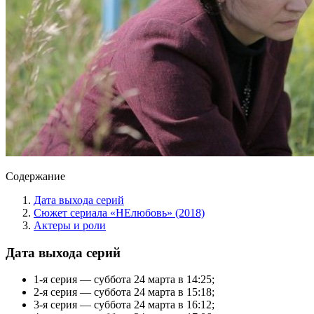
Содержание
Дата выхода серий
Сюжет сериала «НЕлюбовь» (2018)
Актеры и роли
Дата выхода серий
1-я серия — суббота 24 марта в 14:25;
2-я серия — суббота 24 марта в 15:18;
3-я серия — суббота 24 марта в 16:12;