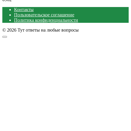
Контакты
Пользовательское соглашение
Политика конфиденциальности
© 2026 Тут ответы на любые вопросы