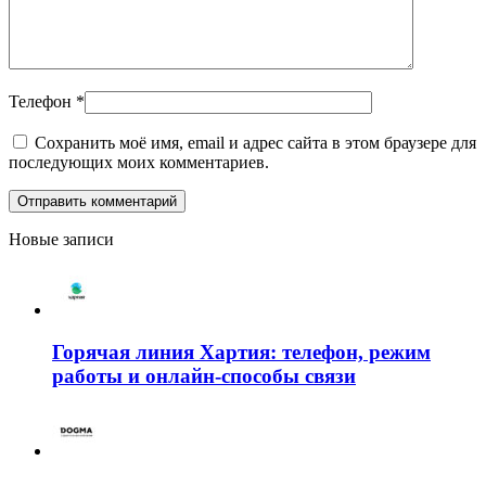
Телефон
*
Сохранить моё имя, email и адрес сайта в этом браузере для
последующих моих комментариев.
Новые записи
Горячая линия Хартия: телефон, режим
работы и онлайн-способы связи