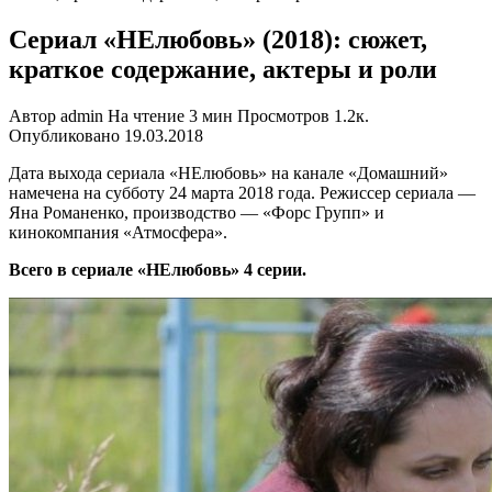
Сериал «НЕлюбовь» (2018): сюжет,
краткое содержание, актеры и роли
Автор
admin
На чтение
3 мин
Просмотров
1.2к.
Опубликовано
19.03.2018
Дата выхода сериала «НЕлюбовь» на канале «Домашний»
намечена на субботу 24 марта 2018 года. Режиссер сериала —
Яна Романенко, производство — «Форс Групп» и
кинокомпания «Атмосфера».
Всего в сериале «НЕлюбовь» 4 серии.