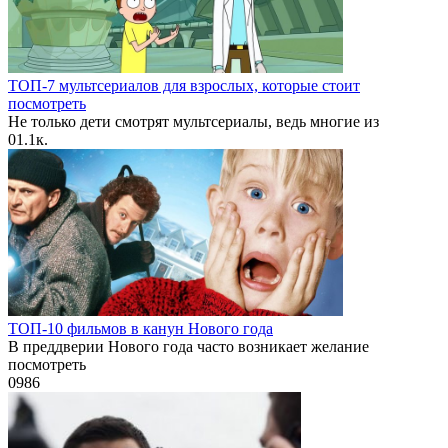
ТОП-7 мультсериалов для взрослых, которые стоит
посмотреть
Не только дети смотрят мультсериалы, ведь многие из
0
1.1к.
ТОП-10 фильмов в канун Нового года
В преддверии Нового года часто возникает желание
посмотреть
0
986