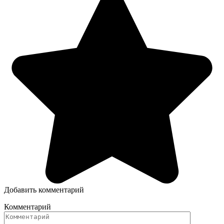
Добавить комментарий
Комментарий