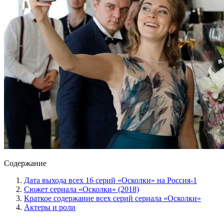
Содержание
Дата выхода всех 16 серий «Осколки» на Россия-1
Сюжет сериала «Осколки» (2018)
Краткое содержание всех серий сериала «Осколки»
Актеры и роли