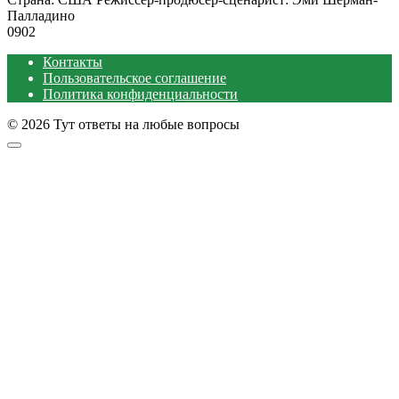
Палладино
0
902
Контакты
Пользовательское соглашение
Политика конфиденциальности
© 2026 Тут ответы на любые вопросы