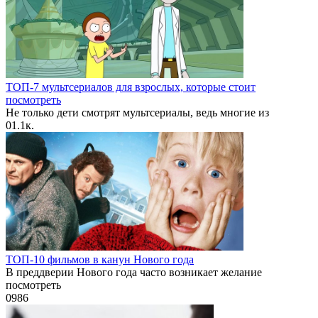
ТОП-7 мультсериалов для взрослых, которые стоит
посмотреть
Не только дети смотрят мультсериалы, ведь многие из
0
1.1к.
ТОП-10 фильмов в канун Нового года
В преддверии Нового года часто возникает желание
посмотреть
0
986