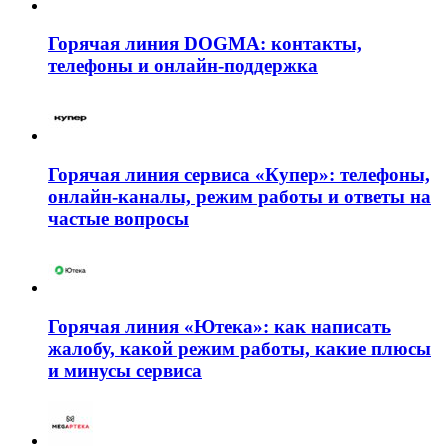
Горячая линия DOGMA: контакты,
телефоны и онлайн-поддержка
Горячая линия сервиса «Купер»: телефоны,
онлайн-каналы, режим работы и ответы на
частые вопросы
Горячая линия «Ютека»: как написать
жалобу, какой режим работы, какие плюсы
и минусы сервиса