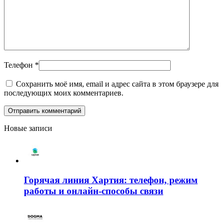
Телефон
*
Сохранить моё имя, email и адрес сайта в этом браузере для
последующих моих комментариев.
Новые записи
Горячая линия Хартия: телефон, режим
работы и онлайн-способы связи