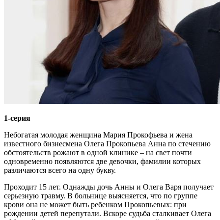
1-серия
Небогатая молодая женщина Мария Прокофьева и жена
известного бизнесмена Олега Прокопьева Анна по стечению
обстоятельств рожают в одной клинике – на свет почти
одновременно появляются две девочки, фамилии которых
различаются всего на одну букву.
Проходит 15 лет. Однажды дочь Анны и Олега Варя получает
серьезную травму. В больнице выясняется, что по группе
крови она не может быть ребенком Прокопьевых: при
рождении детей перепутали. Вскоре судьба сталкивает Олега