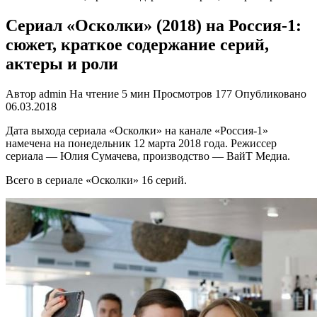
Сериал «Осколки» (2018) на Россия-1:
сюжет, краткое содержание серий,
актеры и роли
Автор
admin
На чтение
5 мин
Просмотров
177
Опубликовано
06.03.2018
Дата выхода сериала «Осколки» на канале «Россия-1»
намечена на понедельник 12 марта 2018 года. Режиссер
сериала — Юлия Сумачева, производство — ВайТ Медиа.
Всего в сериале «Осколки» 16 серий.