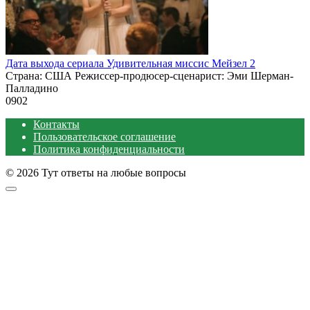
Дата выхода сериала Удивительная миссис Мейзел 2
Страна: США Режиссер-продюсер-сценарист: Эми Шерман-
Палладино
0
902
Контакты
Пользовательское соглашение
Политика конфиденциальности
© 2026 Тут ответы на любые вопросы