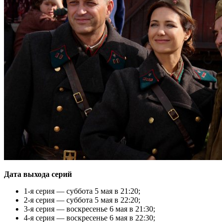
Дата выхода серий
1-я серия — суббота 5 мая в 21:20;
2-я серия — суббота 5 мая в 22:20;
3-я серия — воскресенье 6 мая в 21:30;
4-я серия — воскресенье 6 мая в 22:30;