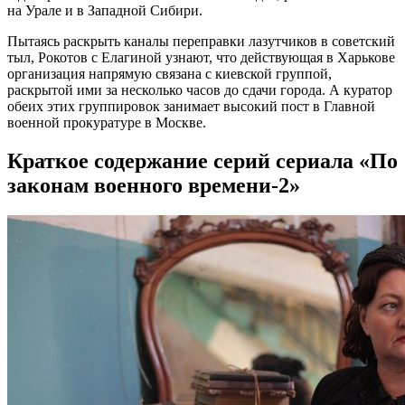
на Урале и в Западной Сибири.
Пытаясь раскрыть каналы переправки лазутчиков в советский
тыл, Рокотов с Елагиной узнают, что действующая в Харькове
организация напрямую связана с киевской группой,
раскрытой ими за несколько часов до сдачи города. А куратор
обеих этих группировок занимает высокий пост в Главной
военной прокуратуре в Москве.
Краткое содержание серий сериала «По
законам военного времени-2»