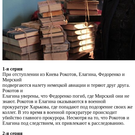
1-я серия
При отступлении из Киева Рокотов, Елагина, Федоренко и
Мирский
подвергаются налету немецкой авиации и теряют друг друга.
Рокотов и
Елагина уверены, что Федоренко погиб, где Мирский они не
знают. Рокотов и Елагина оказываются в военной
прокуратуре Харькова, где попадают под подозрение своих же
коллег. В это время в военной прокуратуре происходит
убийство главного прокурора. Несмотря на то, что Рокотов и
Елагина под следствием, их привлекают к расследованию.
2-я серия