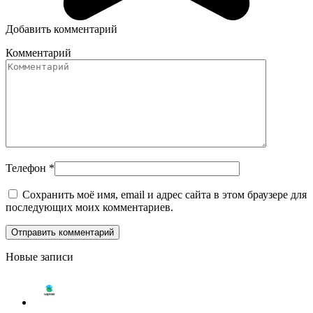
Добавить комментарий
Комментарий
Телефон
*
Сохранить моё имя, email и адрес сайта в этом браузере для
последующих моих комментариев.
Новые записи