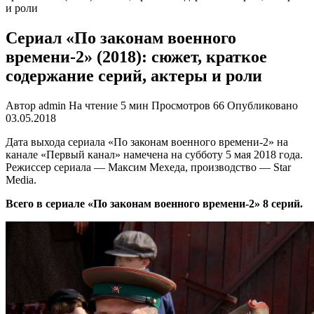
и роли
Сериал «По законам военного
времени-2» (2018): сюжет, краткое
содержание серий, актеры и роли
Автор
admin
На чтение
5 мин
Просмотров
66
Опубликовано
03.05.2018
Дата выхода сериала «По законам военного времени-2» на
канале «Первый канал» намечена на субботу 5 мая 2018 года.
Режиссер сериала — Максим Мехеда, производство — Star
Media.
Всего в сериале «По законам военного времени-2» 8 серий.