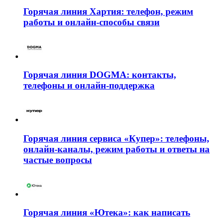
Горячая линия Хартия: телефон, режим
работы и онлайн-способы связи
Горячая линия DOGMA: контакты,
телефоны и онлайн-поддержка
Горячая линия сервиса «Купер»: телефоны,
онлайн-каналы, режим работы и ответы на
частые вопросы
Горячая линия «Ютека»: как написать