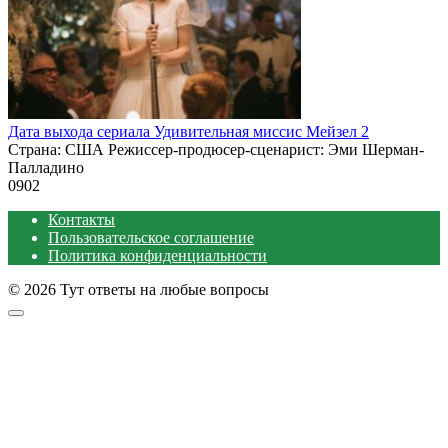
Дата выхода сериала Удивительная миссис Мейзел 2
Страна: США Режиссер-продюсер-сценарист: Эми Шерман-
Палладино
0
902
Контакты
Пользовательское соглашение
Политика конфиденциальности
© 2026 Тут ответы на любые вопросы