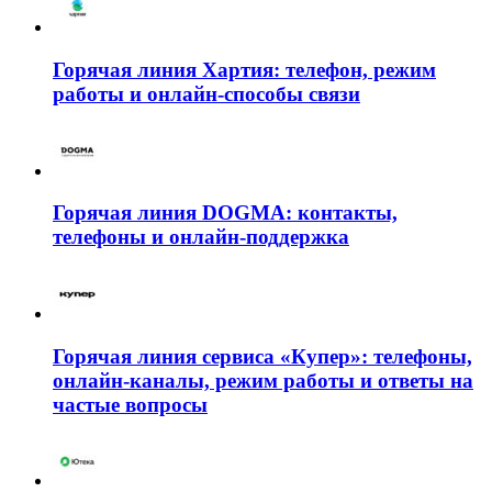
Горячая линия Хартия: телефон, режим
работы и онлайн-способы связи
Горячая линия DOGMA: контакты,
телефоны и онлайн-поддержка
Горячая линия сервиса «Купер»: телефоны,
онлайн-каналы, режим работы и ответы на
частые вопросы