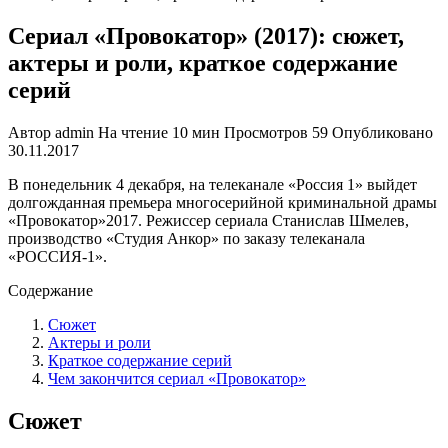
Сериал «Провокатор» (2017): сюжет,
актеры и роли, краткое содержание
серий
Автор
admin
На чтение
10 мин
Просмотров
59
Опубликовано
30.11.2017
В понедельник 4 декабря, на телеканале «Россия 1» выйдет
долгожданная премьера многосерийной криминальной драмы
«Провокатор»2017. Режиссер сериала Станислав Шмелев,
производство «Студия Анкор» по заказу телеканала
«РОССИЯ-1».
Содержание
Сюжет
Актеры и роли
Краткое содержание серий
Чем закончится сериал «Провокатор»
Сюжет