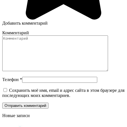
Добавить комментарий
Комментарий
Телефон
*
Сохранить моё имя, email и адрес сайта в этом браузере для
последующих моих комментариев.
Новые записи