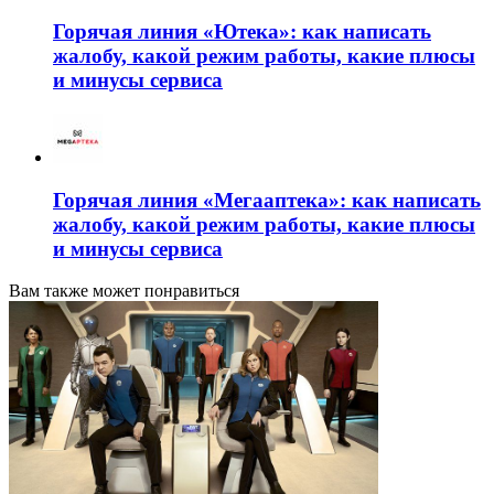
Горячая линия «Ютека»: как написать
жалобу, какой режим работы, какие плюсы
и минусы сервиса
Горячая линия «Мегааптека»: как написать
жалобу, какой режим работы, какие плюсы
и минусы сервиса
Вам также может понравиться