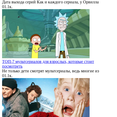
Дата выхода серий Как и каждого сериала, у Орвилла
0
1.1к.
ТОП-7 мультсериалов для взрослых, которые стоит
посмотреть
Не только дети смотрят мультсериалы, ведь многие из
0
1.1к.