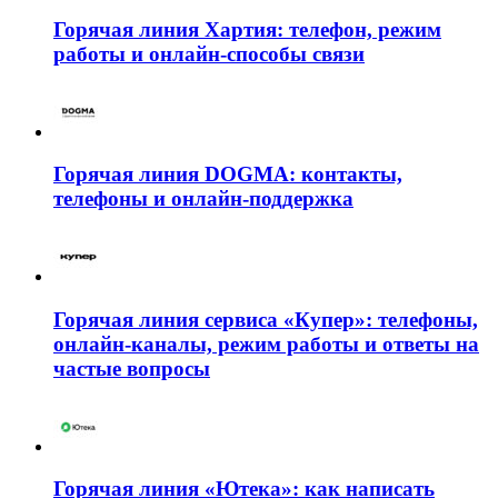
Горячая линия Хартия: телефон, режим
работы и онлайн-способы связи
Горячая линия DOGMA: контакты,
телефоны и онлайн-поддержка
Горячая линия сервиса «Купер»: телефоны,
онлайн-каналы, режим работы и ответы на
частые вопросы
Горячая линия «Ютека»: как написать