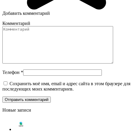
Добавить комментарий
Комментарий
Телефон
*
Сохранить моё имя, email и адрес сайта в этом браузере для
последующих моих комментариев.
Новые записи