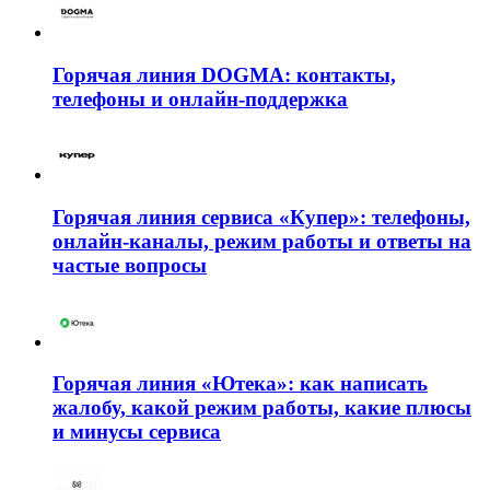
Горячая линия DOGMA: контакты,
телефоны и онлайн-поддержка
Горячая линия сервиса «Купер»: телефоны,
онлайн-каналы, режим работы и ответы на
частые вопросы
Горячая линия «Ютека»: как написать
жалобу, какой режим работы, какие плюсы
и минусы сервиса