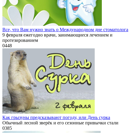
Все, что Вам нужно знать о Международном дне стоматолога
9 февраля ежегодно врачи, занимающиеся лечением и
протезированием
0
448
Как грызуны предсказывают погоду, или День сурка
Обычный лесной зверёк и его сезонные привычки стали
0
385