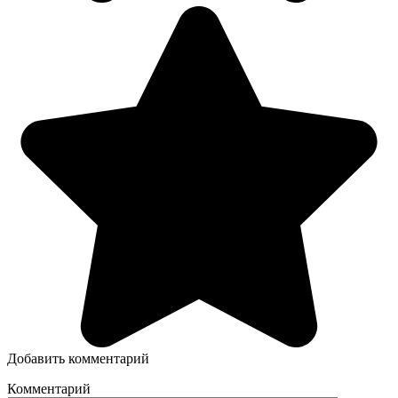
Добавить комментарий
Комментарий