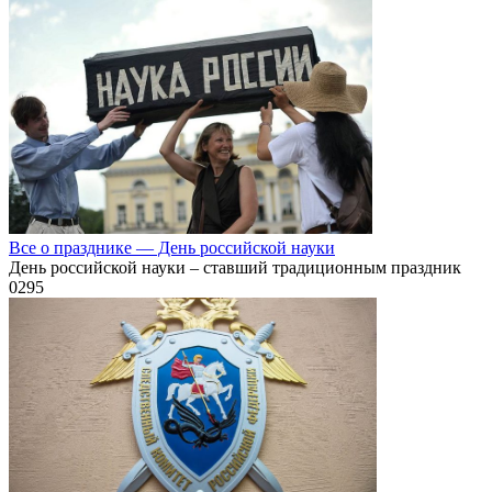
Все о празднике — День российской науки
День российской науки – ставший традиционным праздник
0
295