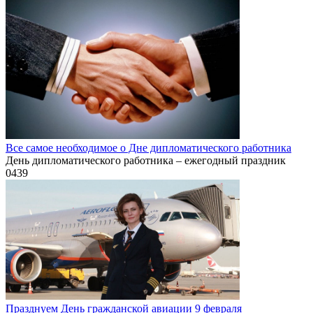
Все самое необходимое о Дне дипломатического работника
День дипломатического работника – ежегодный праздник
0
439
Празднуем День гражданской авиации 9 февраля