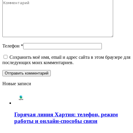
Телефон
*
Сохранить моё имя, email и адрес сайта в этом браузере для
последующих моих комментариев.
Новые записи
Горячая линия Хартия: телефон, режим
работы и онлайн-способы связи