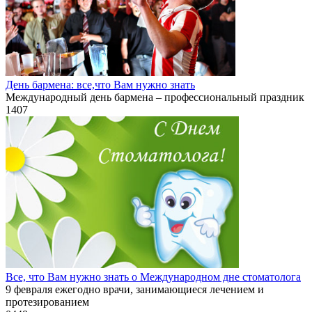
День бармена: все,что Вам нужно знать
Международный день бармена – профессиональный праздник
1
407
Все, что Вам нужно знать о Международном дне стоматолога
9 февраля ежегодно врачи, занимающиеся лечением и
протезированием