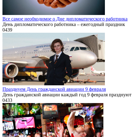
Все самое необходимое о Дне дипломатического работника
День дипломатического работника – ежегодный праздник
0
439
Празднуем День гражданской авиации 9 февраля
День гражданской авиации каждый год 9 февраля празднуют
0
433