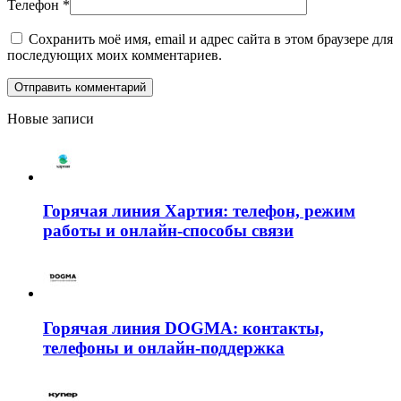
Телефон
*
Сохранить моё имя, email и адрес сайта в этом браузере для
последующих моих комментариев.
Новые записи
Горячая линия Хартия: телефон, режим
работы и онлайн-способы связи
Горячая линия DOGMA: контакты,
телефоны и онлайн-поддержка