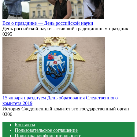
Все о празднике — День российской науки
День российской науки – ставший традиционным праздник
0
295
15 января празднуем День образования Следственного
комитета 2019
История Следственный комитет это государственный орган
0
306
Контакты
Пользовательское соглашение
Политика конфиденциальности