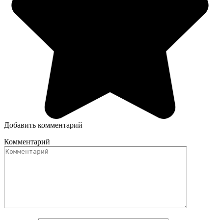
Добавить комментарий
Комментарий