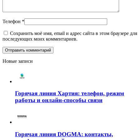
Телефон
*
Сохранить моё имя, email и адрес сайта в этом браузере для
последующих моих комментариев.
Новые записи
Горячая линия Хартия: телефон, режим
работы и онлайн-способы связи
Горячая линия DOGMA: контакты,