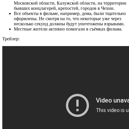
Московской области, Калужской области, на территории
бывших концлагерей, крепостей, городов в Чехии.
Все объекты в фильме, например, дома, были тщательно
оформлены. Не смотря на то, что некоторые уже через
несколько секунд должны будут уничтожены взрывами.
Местные жители активно помогали в съёмках фильма.
Трейлер: