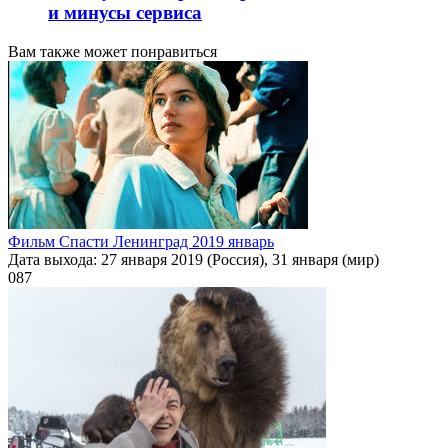
и минусы сервиса
Вам также может понравиться
Фильм Спасти Ленинград 2019 январь
Дата выхода: 27 января 2019 (Россия), 31 января (мир)
0
87