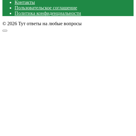
Контакты
Пользовательское соглашение
Политика конфиденциальности
© 2026 Тут ответы на любые вопросы