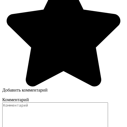
Добавить комментарий
Комментарий