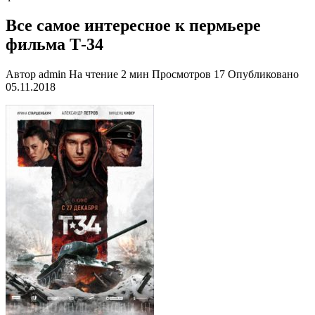
Все самое интересное к пермьере
фильма Т-34
Автор
admin
На чтение
2 мин
Просмотров
17
Опубликовано
05.11.2018