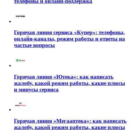
телефоны и онлайн-поддержка
Горячая линия сервиса «Купер»: телефоны,
онлайн-каналы, режим работы и ответы на
частые вопросы
Горячая линия «Ютека»: как написать
жалобу, какой режим работы, какие плюсы
и минусы сервиса
Горячая линия «Мегааптека»: как написать
жалобу, какой режим работы, какие плюсы