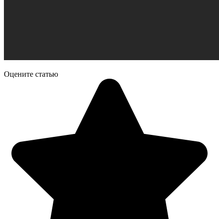
Оцените статью