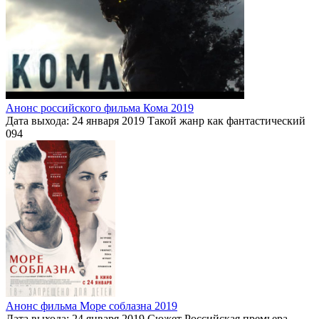
Анонс российского фильма Кома 2019
Дата выхода: 24 января 2019 Такой жанр как фантастический
0
94
Анонс фильма Море соблазна 2019
Дата выхода: 24 января 2019 Сюжет Российская премьера