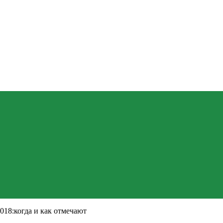
18:когда и как отмечают