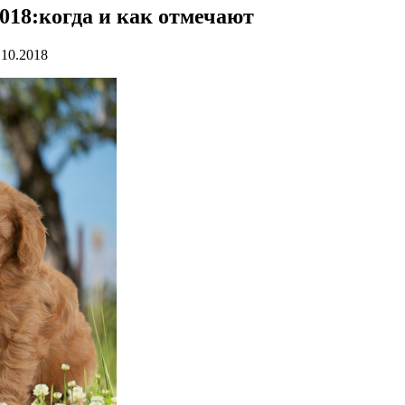
18:когда и как отмечают
.10.2018