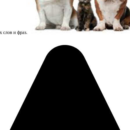
 слов и фраз.