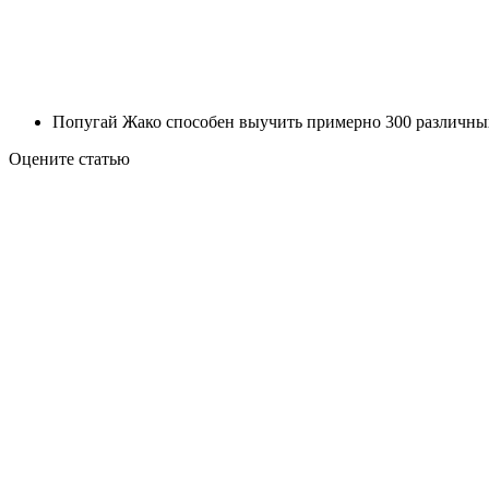
Попугай Жако способен выучить примерно 300 различных
Оцените статью