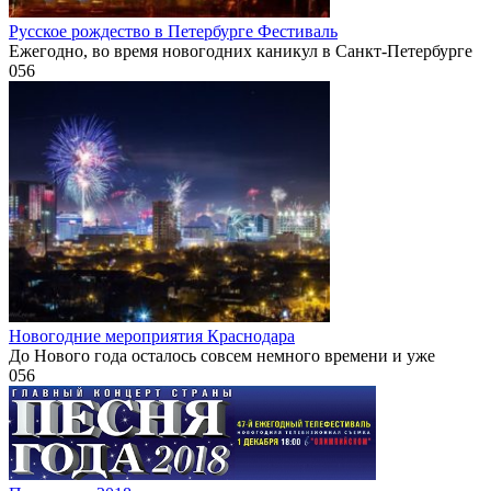
Русское рождество в Петербурге Фестиваль
Ежегодно, во время новогодних каникул в Санкт-Петербурге
0
56
Новогодние мероприятия Краснодара
До Нового года осталось совсем немного времени и уже
0
56