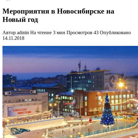
Мероприятия в Новосибирске на
Новый год
Автор
admin
На чтение
3 мин
Просмотров
43
Опубликовано
14.11.2018