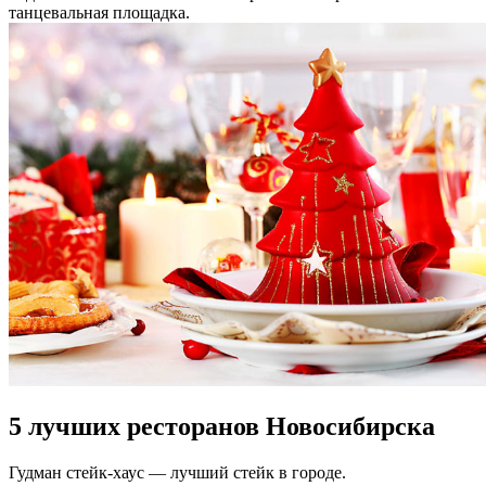
танцевальная площадка.
5 лучших ресторанов Новосибирска
Гудман стейк-хаус — лучший стейк в городе.