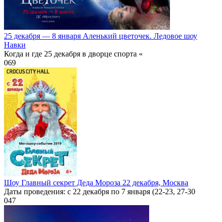
25 декабря — 8 января Аленький цветочек. Ледовое шоу
Навки
Когда и где 25 декабря в дворце спорта «
0
69
Шоу Главный секрет Деда Мороза 22 декабря, Москва
Даты проведения: с 22 декабря по 7 января (22-23, 27-30
0
47