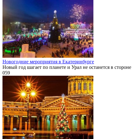
Новогодние мероприятия в Екатеринбурге
Новый год шагает по планете и Урал не останется в стороне
0
59