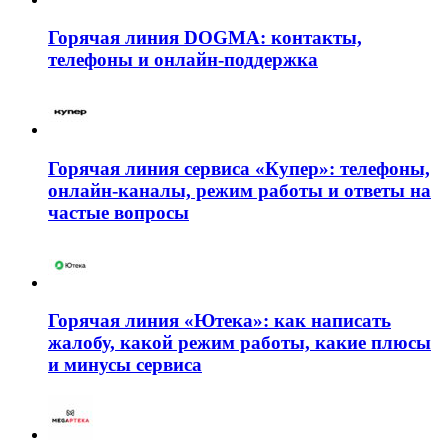
Горячая линия DOGMA: контакты,
телефоны и онлайн-поддержка
Горячая линия сервиса «Купер»: телефоны,
онлайн-каналы, режим работы и ответы на
частые вопросы
Горячая линия «Ютека»: как написать
жалобу, какой режим работы, какие плюсы
и минусы сервиса