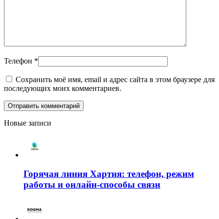
Телефон
*
Сохранить моё имя, email и адрес сайта в этом браузере для
последующих моих комментариев.
Новые записи
Горячая линия Хартия: телефон, режим
работы и онлайн-способы связи