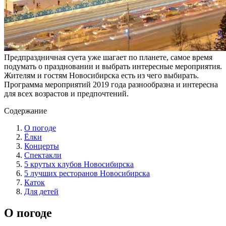
Предпраздничная суета уже шагает по планете, самое время
подумать о праздновании и выбрать интересные мероприятия.
Жителям и гостям Новосибирска есть из чего выбирать.
Программа мероприятий 2019 года разнообразна и интересна
для всех возрастов и предпочтений.
Содержание
О погоде
Ёлки
Концерты
Спектакли
5 крутых клубов Новосибирска
5 лучших ресторанов Новосибирска
Каток
Для детей
О погоде