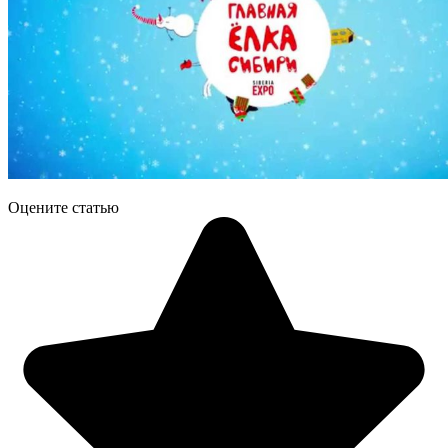
Оцените статью