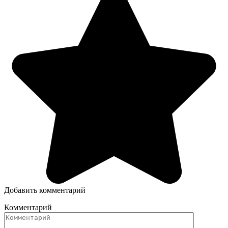
Добавить комментарий
Комментарий