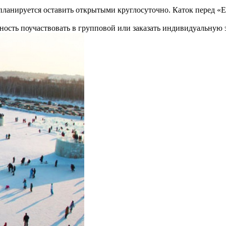
 планируется оставить открытыми круглосуточно. Каток перед «
ожность поучаствовать в групповой или заказать индивидуальную