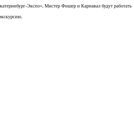
Екатеринбург-Экспо», Мистер Фишер и Карнавал будут работать
 экскурсию.