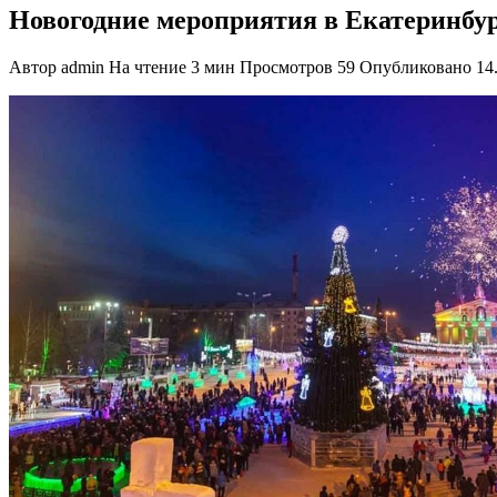
Новогодние мероприятия в Екатеринбу
Автор
admin
На чтение
3 мин
Просмотров
59
Опубликовано
14