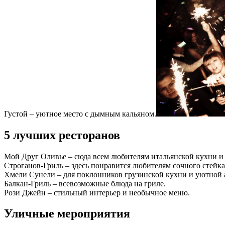
Густой – уютное место с дымным кальяном.
5 лучших ресторанов
Мой Друг Оливье – сюда всем любителям итальянской кухни и
Строганов-Гриль – здесь понравится любителям сочного стейка
Хмели Сунели – для поклонников грузинской кухни и уютной 
Балкан-Гриль – всевозможные блюда на гриле.
Рози Джейн – стильный интерьер и необычное меню.
Уличные мероприятия