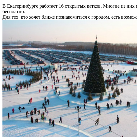
В Екатеринбурге работает 16 открытых катков. Многие из них
бесплатно.
Для тех, кто хочет ближе познакомиться с городом, есть возм