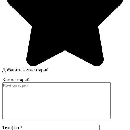
Добавить комментарий
Комментарий
Телефон
*