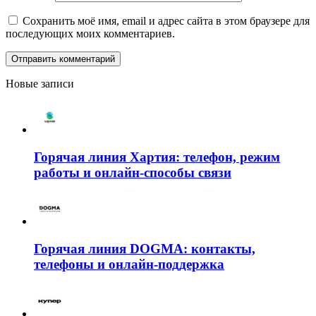
Сохранить моё имя, email и адрес сайта в этом браузере для
последующих моих комментариев.
Новые записи
Горячая линия Хартия: телефон, режим
работы и онлайн-способы связи
Горячая линия DOGMA: контакты,
телефоны и онлайн-поддержка