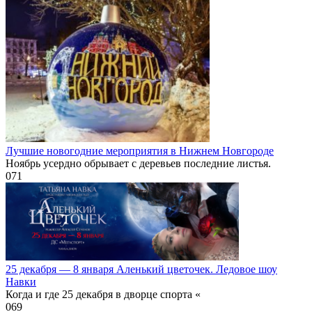
Лучшие новогодние мероприятия в Нижнем Новгороде
Ноябрь усердно обрывает с деревьев последние листья.
0
71
25 декабря — 8 января Аленький цветочек. Ледовое шоу
Навки
Когда и где 25 декабря в дворце спорта «
0
69