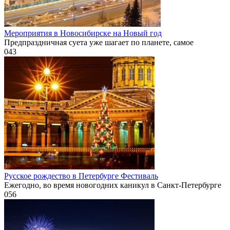
Мероприятия в Новосибирске на Новый год
Предпраздничная суета уже шагает по планете, самое
0
43
Русское рождество в Петербурге Фестиваль
Ежегодно, во время новогодних каникул в Санкт-Петербурге
0
56