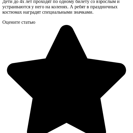
Дети до 4х лет проходят по одному билету со взрослым и
устраиваются у него на коленях. А ребят в праздничных
костюмах наградят специальными значками.
Оцените статью