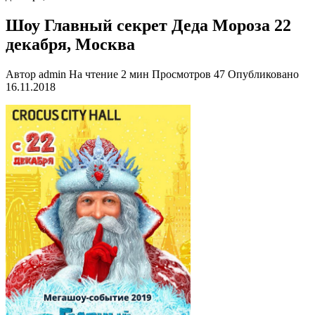
Шоу Главный секрет Деда Мороза 22
декабря, Москва
Автор
admin
На чтение
2 мин
Просмотров
47
Опубликовано
16.11.2018