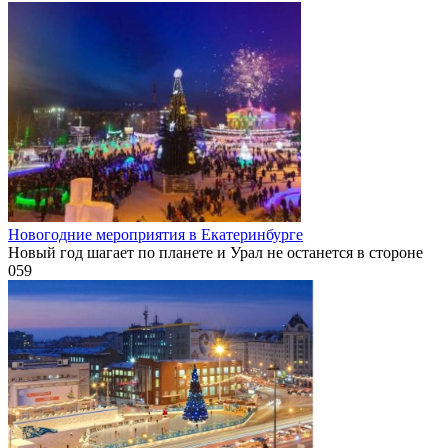
Новогодние мероприятия в Екатеринбурге
Новый год шагает по планете и Урал не останется в стороне
0
59