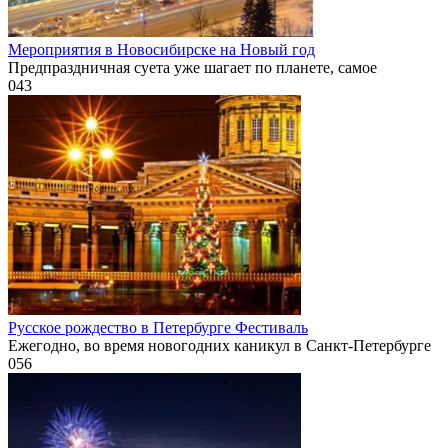
Мероприятия в Новосибирске на Новый год
Предпраздничная суета уже шагает по планете, самое
0
43
Русское рождество в Петербурге Фестиваль
Ежегодно, во время новогодних каникул в Санкт-Петербурге
0
56