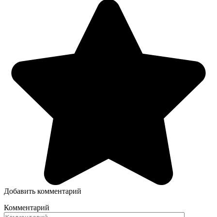
Добавить комментарий
Комментарий