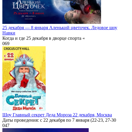
25 декабря — 8 января Аленький цветочек. Ледовое шоу
Навки
Когда и где 25 декабря в дворце спорта «
0
69
Шоу Главный секрет Деда Мороза 22 декабря, Москва
Даты проведения: с 22 декабря по 7 января (22-23, 27-30
0
47