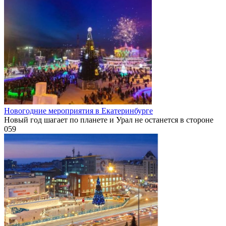
Новогодние мероприятия в Екатеринбурге
Новый год шагает по планете и Урал не останется в стороне
0
59