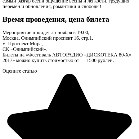
самый разгар осени ощущение весны и легкости, грядущих
перемен и обновления, романтики и свободы!
Время проведения, цена билета
Мероприятие пройдет 25 ноября в 19:00,
Москва, Олимпийский проспект 16, стр.1,
м. Проспект Мира,
СК «Олимпийский».
Билеты на «Фестиваль АВТОРАДИО «ДИСКОТЕКА 80-Х»
2017» можно купить стоимостью от — 1500 рублей.
Оцените статью