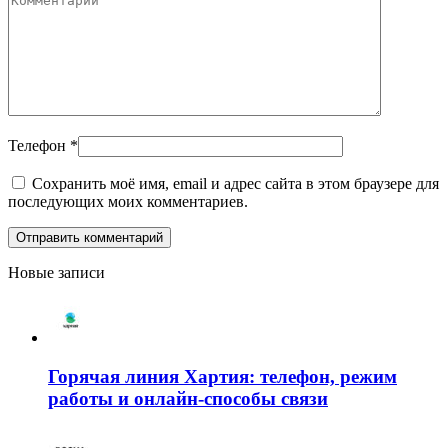
Телефон
*
Сохранить моё имя, email и адрес сайта в этом браузере для
последующих моих комментариев.
Новые записи
Горячая линия Хартия: телефон, режим
работы и онлайн-способы связи