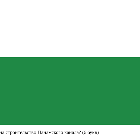
на строительство Панамского канала? (6 букв)