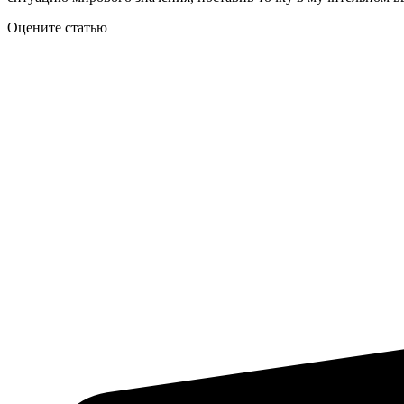
Оцените статью