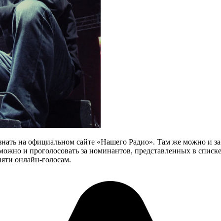
нать на официальном сайте «Нашего Радио». Там же можно и заб
 можно и проголосовать за номинантов, представленных в списке
пяти онлайн-голосам.