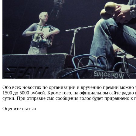
Обо всех новостях по организации и вручению премии можно з
1500 до 5000 рублей. Кроме того, на официальном сайте радио
сутки. При отправке смс-сообщения голос будет приравнено к 
Оцените статью