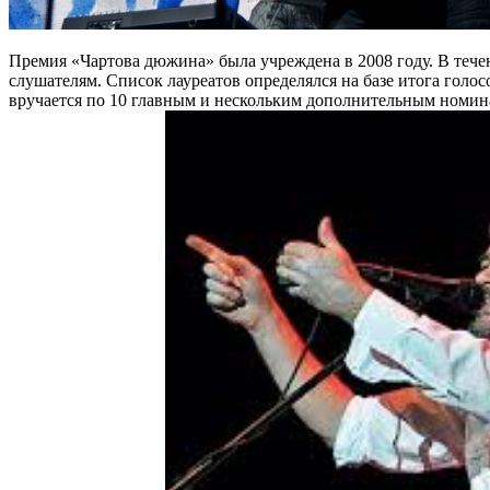
Премия «Чартова дюжина» была учреждена в 2008 году. В тече
слушателям. Список лауреатов определялся на базе итога гол
вручается по 10 главным и нескольким дополнительным номина