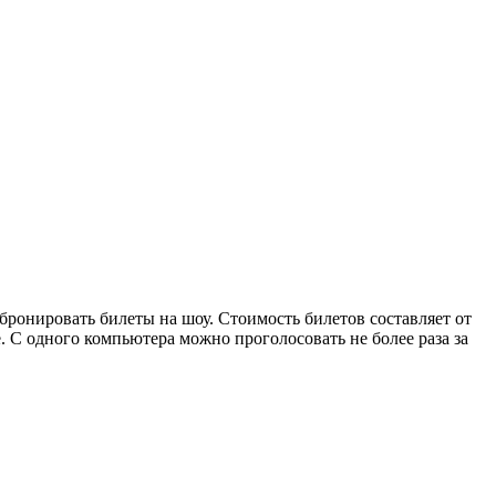
ронировать билеты на шоу. Стоимость билетов составляет от
. С одного компьютера можно проголосовать не более раза за