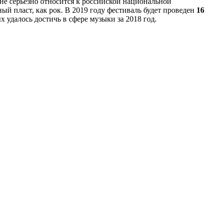
е серьезно относится к российской национальной
 пласт, как рок. В 2019 году фестиваль будет проведен
16
 удалось достичь в сфере музыки за 2018 год.