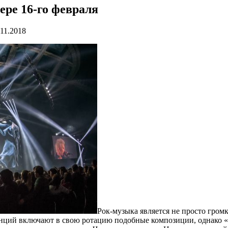
ере 16-го февраля
.11.2018
Рок-музыка является не просто гром
анций включают в свою ротацию подобные композиции, однако «