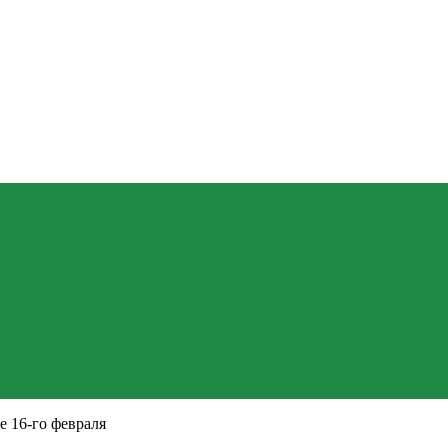
е 16-го февраля