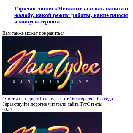
Горячая линия «Мегааптека»: как написать
жалобу, какой режим работы, какие плюсы
и минусы сервиса
Вам также может понравиться
Ответы на игру «Поле чудес» от 16 февраля 2018 года
Здравствуйте дорогие читатели сайта ТутОтветы.
0
224