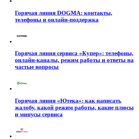
Горячая линия DOGMA: контакты,
телефоны и онлайн-поддержка
Горячая линия сервиса «Купер»: телефоны,
онлайн-каналы, режим работы и ответы на
частые вопросы
Горячая линия «Ютека»: как написать
жалобу, какой режим работы, какие плюсы
и минусы сервиса