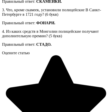
Правильный ответ:
СКАМЕЙКИ.
3. Что, кроме скамеек, установили полицейские В Санкт-
Петербурге в 1721 году? (6 букв)
Правильный ответ:
ФОНАРИ.
4. Из каких средств в Монголии полицейские получают
дополнительную премию? (5 букв)
Правильный ответ:
СТАДО.
Оцените статью