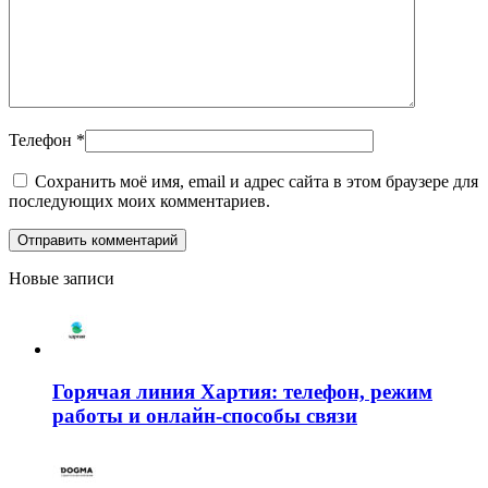
Телефон
*
Сохранить моё имя, email и адрес сайта в этом браузере для
последующих моих комментариев.
Новые записи
Горячая линия Хартия: телефон, режим
работы и онлайн-способы связи